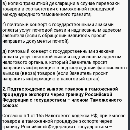
в) копию транзитной декларации в случае перевозки
товаров в соответствии с таможенной процедурой
международного таможенного транзита;
г) почтовый конверт с государственными знаками
оплаты услуг почтовой связи и надписанным адресом
заявителя (если в обращении Заявитель просит
направить документы почтой);
д) почтовый конверт с государственными знаками
оплаты услуг почтовой связи и надписанным адресом
налогового органа, в который Заявитель просит
направить информацию о подтверждении фактического
вывоза (ввоза) товаров (если Заявитель просит
направить информацию в налоговый орган).
2. Подтверждение вывоза товаров в таможенной
процедуре экспорта через границу Российской
Федерации с государством – членом Таможенного
союза:
Согласно п.1 ст.165 Налогового кодекса РФ, при вывозе
товаров в таможенной процедуре экспорта через
границу Российской Федерации с государством –