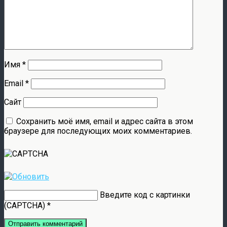
Имя
*
Email
*
Сайт
Сохранить моё имя, email и адрес сайта в этом
браузере для последующих моих комментариев.
Введите код с картинки
(CAPTCHA)
*