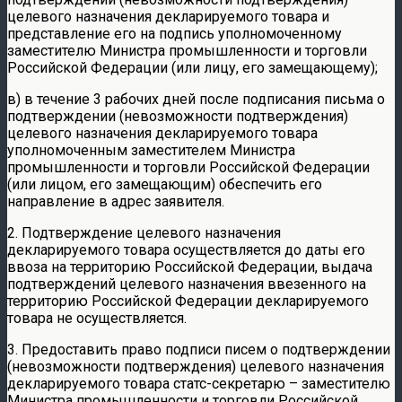
целевого назначения декларируемого товара и
представление его на подпись уполномоченному
заместителю Министра промышленности и торговли
Российской Федерации (или лицу, его замещающему);
в) в течение 3 рабочих дней после подписания письма о
подтверждении (невозможности подтверждения)
целевого назначения декларируемого товара
уполномоченным заместителем Министра
промышленности и торговли Российской Федерации
(или лицом, его замещающим) обеспечить его
направление в адрес заявителя.
2. Подтверждение целевого назначения
декларируемого товара осуществляется до даты его
ввоза на территорию Российской Федерации, выдача
подтверждений целевого назначения ввезенного на
территорию Российской Федерации декларируемого
товара не осуществляется.
3. Предоставить право подписи писем о подтверждении
(невозможности подтверждения) целевого назначения
декларируемого товара статс-секретарю – заместителю
Министра промышленности и торговли Российской