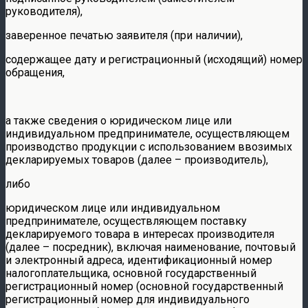
руководителя),
заверенное печатью заявителя (при наличии),
содержащее дату и регистрационный (исходящий) номер
обращения,
а также сведения о юридическом лице или
индивидуальном предпринимателе, осуществляющем
производство продукции с использованием ввозимых
декларируемых товаров (далее – производитель),
либо
юридическом лице или индивидуальном
предпринимателе, осуществляющем поставку
декларируемого товара в интересах производителя
(далее – посредник), включая наименование, почтовый
и электронный адреса, идентификационный номер
налогоплательщика, основной государственный
регистрационный номер (основной государственный
регистрационный номер для индивидуального