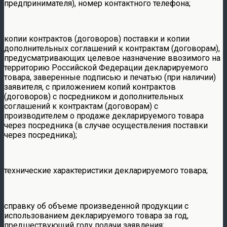
предпринимателя), номер контактного телефона;
копии контрактов (договоров) поставки и копии
дополнительных соглашений к контрактам (договорам),
предусматривающих целевое назначение ввозимого на
территорию Российской Федерации декларируемого
товара, заверенные подписью и печатью (при наличии)
заявителя, с приложением копий контрактов
(договоров) с посредником и дополнительных
соглашений к контрактам (договорам) с
производителем о продаже декларируемого товара
через посредника (в случае осуществления поставки
через посредника);
технические характеристики декларируемого товара;
справку об объеме произведенной продукции с
использованием декларируемого товара за год,
предшествующий году подачи заявления;