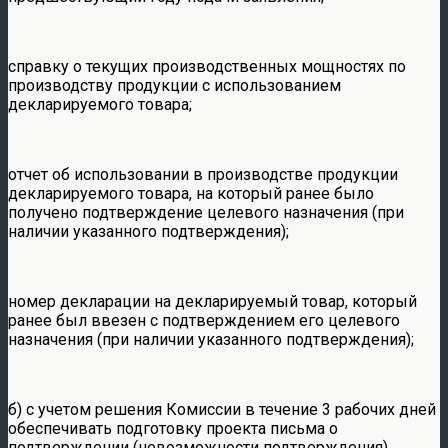
справку о текущих производственных мощностях по
производству продукции с использованием
декларируемого товара;
отчет об использовании в производстве продукции
декларируемого товара, на который ранее было
получено подтверждение целевого назначения (при
наличии указанного подтверждения);
номер декларации на декларируемый товар, который
ранее был ввезен с подтверждением его целевого
назначения (при наличии указанного подтверждения);
б) с учетом решения Комиссии в течение 3 рабочих дней
обеспечивать подготовку проекта письма о
подтверждении (невозможности подтверждения)