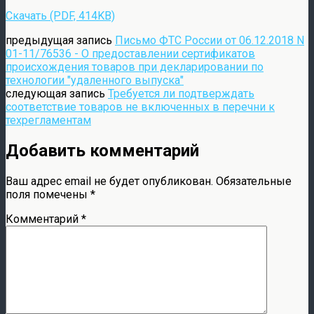
Скачать (PDF, 414KB)
предыдущая запись
Письмо ФТС России от 06.12.2018 N
01-11/76536 - О предоставлении сертификатов
происхождения товаров при декларировании по
технологии "удаленного выпуска"
следующая запись
Требуется ли подтверждать
соответствие товаров не включенных в перечни к
техрегламентам
Добавить комментарий
Ваш адрес email не будет опубликован.
Обязательные
поля помечены
*
Комментарий
*