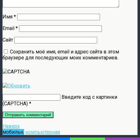
Имя
*
Email
*
Сайт
Сохранить моё имя, email и адрес сайта в этом
браузере для последующих моих комментариев.
Введите код с картинки
(CAPTCHA)
*
Наверх
мобильн.
компьютерная