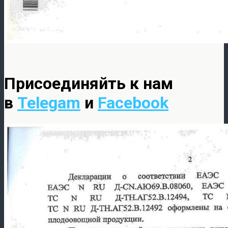
Присоединяйть к нам
в
Telegam
и
Facebook