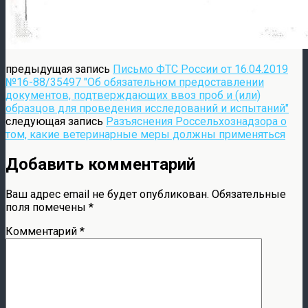
предыдущая запись
Письмо ФТС России от 16.04.2019
№16-88/35497 "Об обязательном предоставлении
документов, подтверждающих ввоз проб и (или)
образцов для проведения исследований и испытаний"
следующая запись
Разъяснения Россельхознадзора о
том, какие ветеринарные меры должны применяться
Добавить комментарий
Ваш адрес email не будет опубликован.
Обязательные
поля помечены
*
Комментарий
*