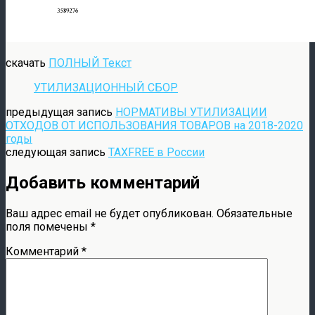
скачать
ПОЛНЫЙ Текст
УТИЛИЗАЦИОННЫЙ СБОР
предыдущая запись
НОРМАТИВЫ УТИЛИЗАЦИИ
ОТХОДОВ ОТ ИСПОЛЬЗОВАНИЯ ТОВАРОВ на 2018-2020
годы
следующая запись
TAXFREE в России
Добавить комментарий
Ваш адрес email не будет опубликован.
Обязательные
поля помечены
*
Комментарий
*