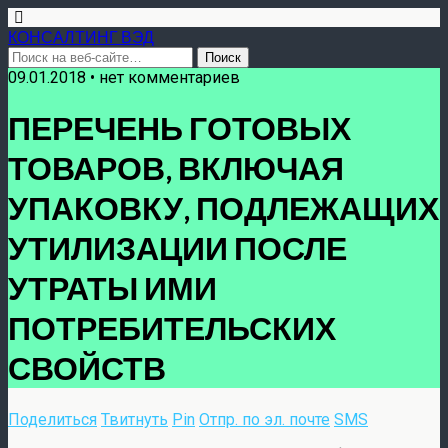
КОНСАЛТИНГ ВЭД
09.01.2018 • нет комментариев
ПЕРЕЧЕНЬ ГОТОВЫХ
ТОВАРОВ, ВКЛЮЧАЯ
УПАКОВКУ, ПОДЛЕЖАЩИХ
УТИЛИЗАЦИИ ПОСЛЕ
УТРАТЫ ИМИ
ПОТРЕБИТЕЛЬСКИХ
СВОЙСТВ
Поделиться
Твитнуть
Pin
Отпр. по эл. почте
SMS