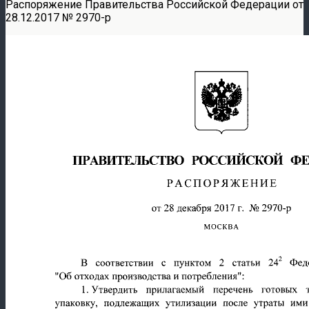
Распоряжение Правительства Российской Федерации от
28.12.2017 № 2970-р