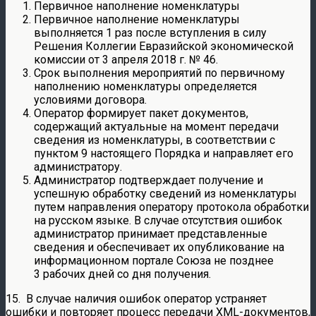
Первичное наполнение номенклатуры
Первичное наполнение номенклатуры
выполняется 1 раз после вступления в силу
Решения Коллегии Евразийской экономической
комиссии от 3 апреля 2018 г. № 46.
Срок выполнения мероприятий по первичному
наполнению номенклатуры определяется
условиями договора.
Оператор формирует пакет документов,
содержащий актуальные на момент передачи
сведения из номенклатуры, в соответствии с
пунктом 9 настоящего Порядка и направляет его
администратору.
Администратор подтверждает получение и
успешную обработку сведений из номенклатуры
путем направления оператору протокола обработки
на русском языке. В случае отсутствия ошибок
администратор принимает представленные
сведения и обеспечивает их опубликование на
информационном портале Союза не позднее
3 рабочих дней со дня получения.
15. В случае наличия ошибок оператор устраняет
ошибки и повторяет процесс передачи XML-документов,