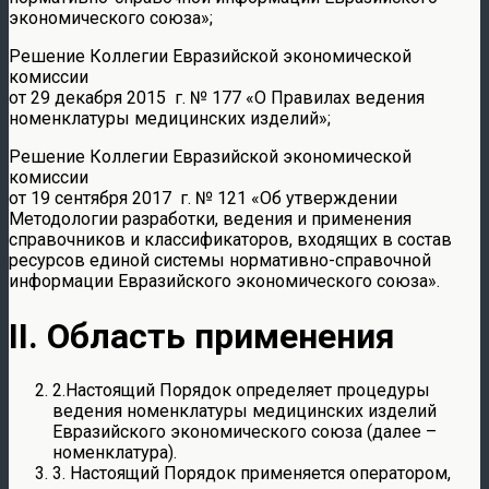
экономического союза»;
Решение Коллегии Евразийской экономической
комиссии
от 29 декабря 2015 г. № 177 «О Правилах ведения
номенклатуры медицинских изделий»;
Решение Коллегии Евразийской экономической
комиссии
от 19 сентября 2017 г. № 121 «Об утверждении
Методологии разработки, ведения и применения
справочников и классификаторов, входящих в состав
ресурсов единой системы нормативно-справочной
информации Евразийского экономического союза».
II. Область применения
2.Настоящий Порядок определяет процедуры
ведения номенклатуры медицинских изделий
Евразийского экономического союза (далее –
номенклатура).
3. Настоящий Порядок применяется оператором,