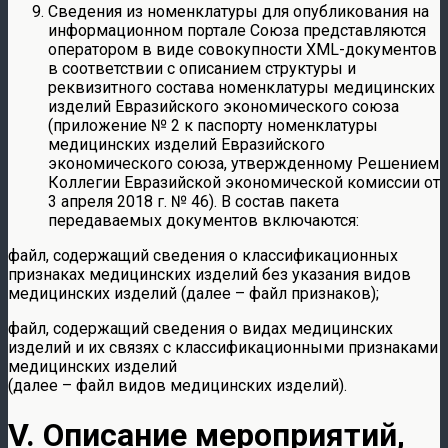
Сведения из номенклатуры для опубликования на
информационном портале Союза представляются
оператором в виде совокупности XML-документов
в соответствии с описанием структуры и
реквизитного состава номенклатуры медицинских
изделий Евразийского экономического союза
(приложение № 2 к паспорту номенклатуры
медицинских изделий Евразийского
экономического союза, утвержденному Решением
Коллегии Евразийской экономической комиссии от
3 апреля 2018 г. № 46). В состав пакета
передаваемых документов включаются:
файл, содержащий сведения о классификационных
признаках медицинских изделий без указания видов
медицинских изделий (далее – файл признаков);
файл, содержащий сведения о видах медицинских
изделий и их связях с классификационными признаками
медицинских изделий
(далее – файл видов медицинских изделий).
V. Описание мероприятий,