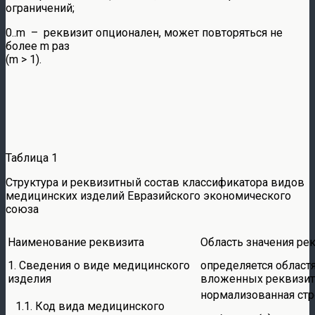
ограничений;
0..m – реквизит опционален, может повторяться не
более m раз
(m > 1).
Таблица 1
Структура и реквизитный состав классификатора видов
медицинских изделий Евразийского экономического
союза
Наименование реквизита
Область значения ре
1. Сведения о виде медицинского
определяется област
изделия
вложенных реквизи
нормализованная стр
1.1. Код вида медицинского