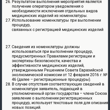
Результатом выполнения мероприятия является
получение оператором уведомления о
необходимости исключения отдельных видов
медицинских изделий из номенклатуры.
Использование номенклатуры при выполнении
процедур,
связанных с регистрацией медицинских изделий
Сведения из номенклатуры должны
использоваться при выполнении процедур,
предусмотренных Правилами регистрации и
экспертизы безопасности, качества и
эффективности медицинских изделий,
утвержденными Решением Совета Евразийской
эколномической комиссии от 12 февраля 2016 г. №
46 (далее – регистрационные процедуры).
В случае отсутствия соответствующих сведений в
номенклатуре заявитель, подающий в
уполномоченный орган государства – члена Союза
заявление о выполнении регистрационных
процедур, использует текстовые поля для описания
новых позиций.