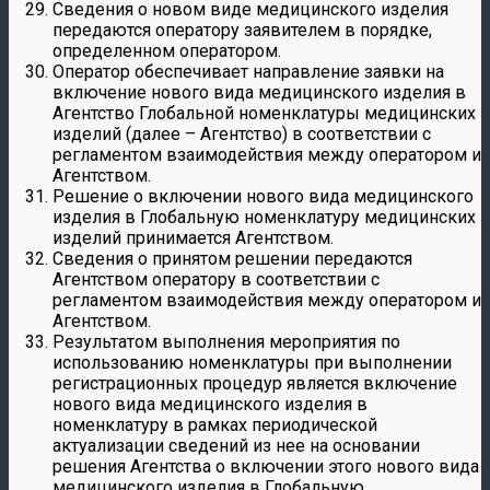
Сведения о новом виде медицинского изделия
передаются оператору заявителем в порядке,
определенном оператором.
Оператор обеспечивает направление заявки на
включение нового вида медицинского изделия в
Агентство Глобальной номенклатуры медицинских
изделий (далее – Агентство) в соответствии с
регламентом взаимодействия между оператором и
Агентством.
Решение о включении нового вида медицинского
изделия в Глобальную номенклатуру медицинских
изделий принимается Агентством.
Сведения о принятом решении передаются
Агентством оператору в соответствии с
регламентом взаимодействия между оператором и
Агентством.
Результатом выполнения мероприятия по
использованию номенклатуры при выполнении
регистрационных процедур является включение
нового вида медицинского изделия в
номенклатуру в рамках периодической
актуализации сведений из нее на основании
решения Агентства о включении этого нового вида
медицинского изделия в Глобальную