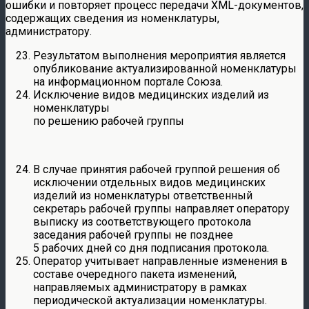
ошибки и повторяет процесс передачи XML-документов,
содержащих сведения из номенклатуры,
администратору.
Результатом выполнения мероприятия является
опубликование актуализированной номенклатуры
на информационном портале Союза.
Исключение видов медицинских изделий из
номенклатуры
по решению рабочей группы
В случае принятия рабочей группой решения об
исключении отдельных видов медицинских
изделий из номенклатуры ответственный
секретарь рабочей группы направляет оператору
выписку из соответствующего протокола
заседания рабочей группы не позднее
5 рабочих дней со дня подписания протокола.
Оператор учитывает направленные изменения в
составе очередного пакета изменений,
направляемых администратору в рамках
периодической актуализации номенклатуры.