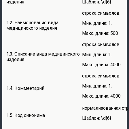
изделия
Шаблон: \d{6}
строка символов.
1.2. Наименование вида
Мин. длина: 1.
медицинского изделия
Макс. длина: 500
строка символов.
1.3. Описание вида медицинского
Мин. длина: 1.
изделия
Макс. длина: 4000
строка символов.
Мин. длина: 1.
1.4. Комментарий
Макс. длина: 4000
нормализованная стр
1.5. Код синонима
Шаблон: \d{6}