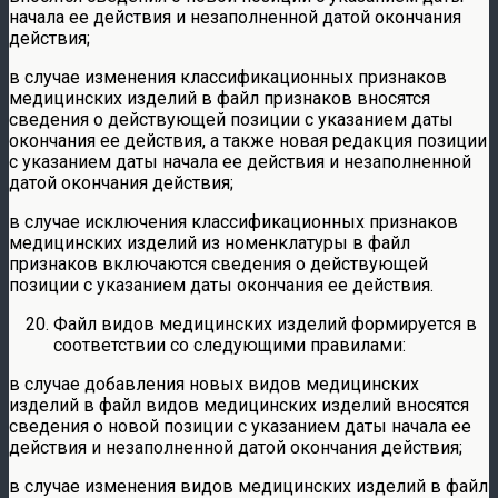
начала ее действия и незаполненной датой окончания
действия;
в случае изменения классификационных признаков
медицинских изделий в файл признаков вносятся
сведения о действующей позиции с указанием даты
окончания ее действия, а также новая редакция позиции
с указанием даты начала ее действия и незаполненной
датой окончания действия;
в случае исключения классификационных признаков
медицинских изделий из номенклатуры в файл
признаков включаются сведения о действующей
позиции с указанием даты окончания ее действия.
Файл видов медицинских изделий формируется в
соответствии со следующими правилами:
в случае добавления новых видов медицинских
изделий в файл видов медицинских изделий вносятся
сведения о новой позиции с указанием даты начала ее
действия и незаполненной датой окончания действия;
в случае изменения видов медицинских изделий в файл