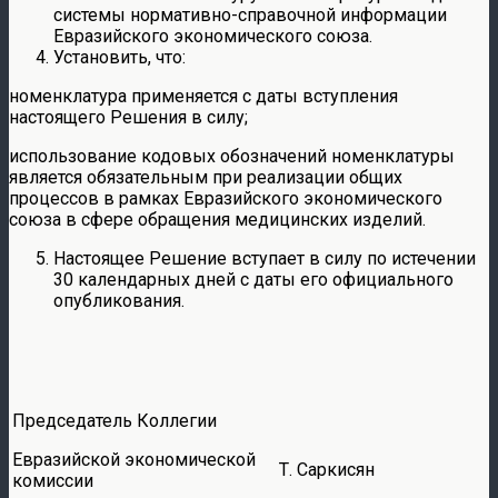
системы нормативно-справочной информации
Евразийского экономического союза.
Установить, что:
номенклатура применяется с даты вступления
настоящего Решения в силу;
использование кодовых обозначений номенклатуры
является обязательным при реализации общих
процессов в рамках Евразийского экономического
союза в сфере обращения медицинских изделий.
Настоящее Решение вступает в силу по истечении
30 календарных дней с даты его официального
опубликования.
Председатель Коллегии
Евразийской экономической
Т. Саркисян
комиссии