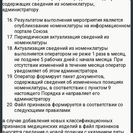
содержащих сведения из номенклатуры,
администратору.
Результатом выполнения мероприятия является
опубликование номенклатуры на информационном
портале Союза.
Периодическая актуализация сведений из
номенклатуры
Актуализация сведений из номенклатуры
выполняется оператором не реже 1 раза в месяц,
не позднее 5 рабочих дней с начала месяца. При
отсутствии изменений в течение месяца оператор
уведомляет об этом администратора.
Оператор формирует пакет документов,
содержащий сведения об измененных позициях
номенклатуры, в соответствии с пунктом 9
настоящего Порядка и направляет его
администратору.
Файл признаков формируется в соответствии со
следующими правилами:
в случае добавления новых классификационных
признаков медицинских изделий в файл признаков
вносятся сведения о новой позиции с указанием даты