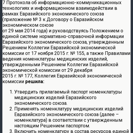
7 Протокола об информационно-коммуникационных
технологиях и информационном взаимодействии в
рамках Евразийского экономического союза
(приложение № 3 к Договору о Евразийском
экономическом союзе
от 29 мая 2014 года) и руководствуясь Положением о
единой системе нормативно-справочной информации
Евразийского экономического союза, утвержденным
Решением Коллегии Евразийской экономической
комиссии от 17 ноября 2015 г. № 155, а также Правилами
ведения номенклатуры медицинских изделий,
утвержденными Решением Коллегии Евразийской
экономической комиссии от 29 декабря
2015 г. № 177, Коллегия Евразийской экономической
комиссии
решила:
Утвердить прилагаемый паспорт номенклатуры
медицинских изделий Евразийского
экономического союза.
Применять номенклатуру медицинских изделий
Евразийского экономического союза (далее –
номенклатура) в соответствии с утвержденным
настоящим Решением паспортом.
Включить номенклатуру в состав ресурсов единой