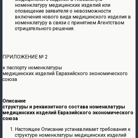
номенклатуру медицинских изделий или
оповещение заявителя о невозможности
включения нового вида медицинского изделия в
номенклатуру в связи с принятием Агентством
отрицательного решения.
ПРИЛОЖЕНИЕ № 2
к паспорту номенклатуры
медицинских изделий Евразийского экономического
союза
Описание
структуры и реквизитного состава номенклатуры
медицинских изделий Евразийского экономического
союза
Настоящее Описание устанавливает требования к
структуре номенклатуры медицинских изделий