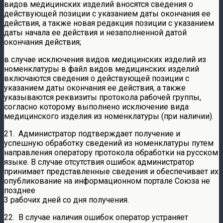
видов медицинских изделий вносятся сведения о
действующей позиции с указанием даты окончания ее
действия, а также новая редакция позиции с указанием
даты начала ее действия и незаполненной датой
окончания действия;
в случае исключения видов медицинских изделий из
номенклатуры в файл видов медицинских изделий
включаются сведения о действующей позиции с
указанием даты окончания ее действия, а также
указываются реквизиты протокола рабочей группы,
согласно которому выполнено исключение вида
медицинского изделия из номенклатуры (при наличии).
21. Администратор подтверждает получение и
успешную обработку сведений из номенклатуры путем
направления оператору протокола обработки на русском
языке. В случае отсутствия ошибок администратор
принимает представленные сведения и обеспечивает их
опубликование на информационном портале Союза не
позднее
3 рабочих дней со дня получения.
22. В случае наличия ошибок оператор устраняет