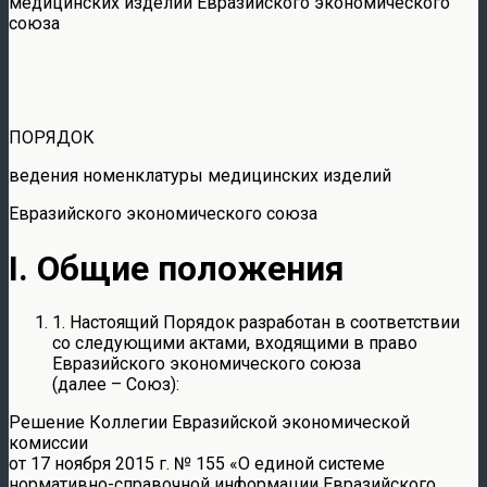
медицинских изделий Евразийского экономического
союза
ПОРЯДОК
ведения номенклатуры медицинских изделий
Евразийского экономического союза
I. Общие положения
1. Настоящий Порядок разработан в соответствии
со следующими актами, входящими в право
Евразийского экономического союза
(далее – Союз):
Решение Коллегии Евразийской экономической
комиссии
от 17 ноября 2015 г. № 155 «О единой системе
нормативно-справочной информации Евразийского