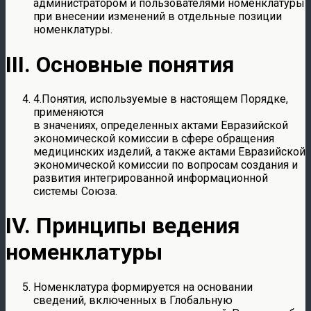
администратором и пользователями номенклатуры
при внесении изменений в отдельные позиции
номенклатуры.
III. Основные понятия
4.Понятия, используемые в настоящем Порядке,
применяются
в значениях, определенных актами Евразийской
экономической комиссии в сфере обращения
медицинских изделий, а также актами Евразийской
экономической комиссии по вопросам создания и
развития интегрированной информационной
системы Союза.
IV. Принципы ведения
номенклатуры
Номенклатура формируется на основании
сведений, включенных в Глобальную