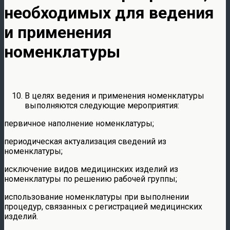
необходимых для ведения
и применения
номенклатуры
В целях ведения и применения номенклатуры
выполняются следующие мероприятия:
первичное наполнение номенклатуры;
периодическая актуализация сведений из
номенклатуры;
исключение видов медицинских изделий из
номенклатуры по решению рабочей группы;
использование номенклатуры при выполнении
процедур, связанных с регистрацией медицинских
изделий.