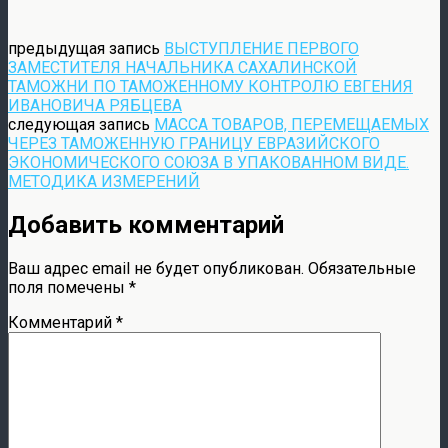
предыдущая запись
ВЫСТУПЛЕНИЕ ПЕРВОГО
ЗАМЕСТИТЕЛЯ НАЧАЛЬНИКА САХАЛИНСКОЙ
ТАМОЖНИ ПО ТАМОЖЕННОМУ КОНТРОЛЮ ЕВГЕНИЯ
ИВАНОВИЧА РЯБЦЕВА
следующая запись
МАССА ТОВАРОВ, ПЕРЕМЕЩАЕМЫХ
ЧЕРЕЗ ТАМОЖЕННУЮ ГРАНИЦУ ЕВРАЗИЙСКОГО
ЭКОНОМИЧЕСКОГО СОЮЗА В УПАКОВАННОМ ВИДЕ.
МЕТОДИКА ИЗМЕРЕНИЙ
Добавить комментарий
Ваш адрес email не будет опубликован.
Обязательные
поля помечены
*
Комментарий
*