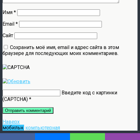
Имя
*
Email
*
Сайт
Сохранить моё имя, email и адрес сайта в этом
браузере для последующих моих комментариев.
Введите код с картинки
(CAPTCHA)
*
Наверх
мобильн.
компьютерная