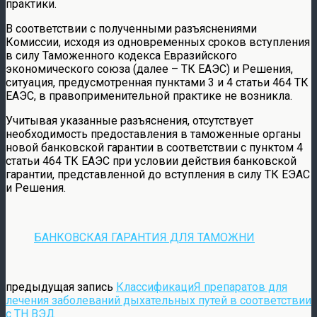
практики.
В соответствии с полученными разъяснениями
Комиссии, исходя из одновременных сроков вступления
в силу Таможенного кодекса Евразийского
экономического союза (далее – ТК ЕАЭС) и Решения,
ситуация, предусмотренная пунктами 3 и 4 статьи 464 ТК
ЕАЭС, в правоприменительной практике не возникла.
Учитывая указанные разъяснения, отсутствует
необходимость предоставления в таможенные органы
новой банковской гарантии в соответствии с пунктом 4
статьи 464 ТК ЕАЭС при условии действия банковской
гарантии, представленной до вступления в силу ТК ЕЭАС
и Решения.
БАНКОВСКАЯ ГАРАНТИЯ ДЛЯ ТАМОЖНИ
предыдущая запись
КлассификациЯ препаратов для
лечения заболеваний дыхательных путей в соответствии
с ТН ВЭД