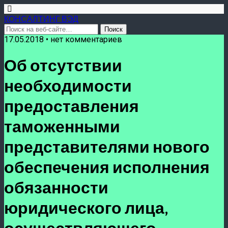
КОНСАЛТИНГ ВЭД
17.05.2018 • нет комментариев
Об отсутствии
необходимости
предоставления
таможенными
представителями нового
обеспечения исполнения
обязанности
юридического лица,
осуществляющего