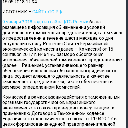
16.05.2018 12:34
ИСТОЧНИК –
САЙТ ФТС РФ
9 января 2018 года на сайте ФТС России
была
размещена информация об изменении условий
деятельности таможенных представителей, в том числе
о предоставлении в течение шести месяцев со дня
вступления в силу Решения Совета Евразийской
экономической комиссии (далее – Комиссия) от 15
сентября 2017 г. № 64 «О размере обеспечения
исполнения обязанностей таможенного представителя»
(далее – Решение), устанавливающего размер
обеспечения исполнения обязанности юридического
лица, осуществляющего деятельность в качестве
таможенного представителя, такого обеспечения в
размере, определенном Комиссией.
Комиссией в рамках взаимодействия с таможенными
органами государств-членов Евразийского
экономического союза проведены консультации по
применению Договора о Таможенном кодексе
Евразийского экономического союза от 11.04.2017 в
целях формирования единой правоприменительной