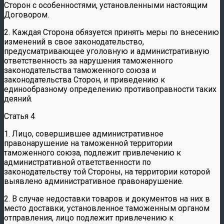
Сторон с особенностями, установленными настоящим
Договором.
2. Каждая Сторона обязуется принять меры по внесению
изменений в свое законодательство,
предусматривающее уголовную и административную
ответственность за нарушения таможенного
законодательства таможенного союза и
законодательства Сторон, и приведению к
единообразному определению противоправности таких
деяний.
Статья 4
1. Лицо, совершившее административное
правонарушение на таможенной территории
таможенного союза, подлежит привлечению к
административной ответственности по
законодательству той Стороны, на территории которой
выявлено административное правонарушение.
2. В случае недоставки товаров и документов на них в
место доставки, установленное таможенным органом
отправления, лицо подлежит привлечению к