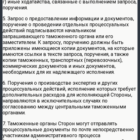
г) иные ходатайства, связанные с выполнением запроса,
поручения.
5. Запрос о предоставлении информации и документов,
поручение о проведении отдельных процессуальных
действий подписываются начальником
запрашивающего таможенного органа или его
заместителем. К запросу, поручению должны быть
приложены имеющиеся копии документов, на которые
имеются ссылки в тексте запроса, поручения, а также
копии таможенных, транспортных (перевозочных),
коммерческих документов и иных документов,
необходимых для их надлежащего исполнения.
6. Поручения о производстве экспертиз и других
процессуальных действий, исполнение которых требует
дополнительных расходов для исполняющей Стороны,
направляются в исключительных случаях по
согласованию между центральными таможенными
органами.
7. Таможенные органы Сторон могут отправлять
процессуальные документы по почте непосредственно
участникам административного процесса