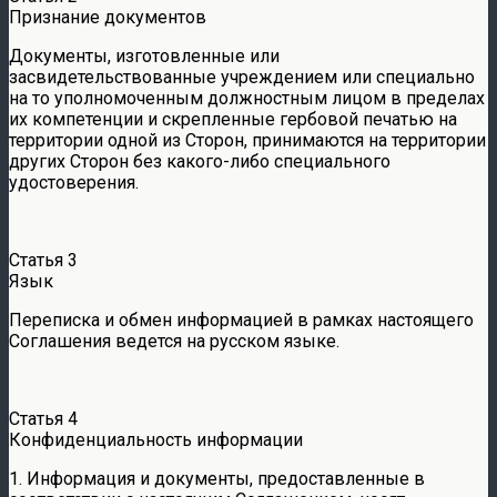
Признание документов
Документы, изготовленные или
засвидетельствованные учреждением или специально
на то уполномоченным должностным лицом в пределах
их компетенции и скрепленные гербовой печатью на
территории одной из Сторон, принимаются на территории
других Сторон без какого-либо специального
удостоверения.
Статья 3
Язык
Переписка и обмен информацией в рамках настоящего
Соглашения ведется на русском языке.
Статья 4
Конфиденциальность информации
1. Информация и документы, предоставленные в