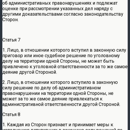
об административных правонарушениях и подлежат
оценке при рассмотрении указанных дел наряду с
другими доказательствами согласно законодательству
Сторон.
Статья 7
1. Лицо, в отношении которого вступил в законную силу
приговор или иное судебное решение по уголовному
делу на территории одной Стороны, не может быть
привлечено к уголовной ответственности за то же самое
деяние другой Стороной.
2. Лицо, в отношении которого вступило в законную
силу решение по делу об административном
правонарушении на территории одной Стороны, не
может за то же самое деяние привлекаться к
административной ответственности другой Стороной.
Статья 8
1. Каждая из Сторон признает и принимает меры к