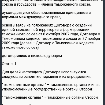
союза и государств – членов таможенного союза,
руководствуясь общепризнанными принципами и
нормами международного права,
основываясь на положениях Договора о создании
единой таможенной территории и формировании
таможенного союза от 6 октября 2007 года, Договора о
Таможенном кодексе таможенного союза от 27 ноября
2009 года (далее – Договор о Таможенном кодексе
таможенного союза),
договорились о нижеследующем:
Статья 1
Для целей настоящего Договора используются
следующие основные термины и их определения:
” компетентные органы ” – таможенные органы и иные
уполномоченные государственные органы Сторон;
” таможенные органы ” – таможенные органы Сторон;