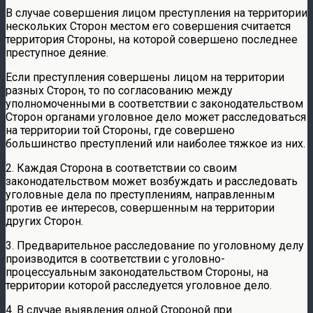
В случае совершения лицом преступления на территории
нескольких Сторон местом его совершения считается
территория Стороны, на которой совершено последнее
преступное деяние.
Если преступления совершены лицом на территории
разных Сторон, то по согласованию между
уполномоченными в соответствии с законодательством
Сторон органами уголовное дело может расследоваться
на территории той Стороны, где совершено
большинство преступлений или наиболее тяжкое из них.
2. Каждая Сторона в соответствии со своим
законодательством может возбуждать и расследовать
уголовные дела по преступлениям, направленным
против ее интересов, совершенным на территории
других Сторон.
3. Предварительное расследование по уголовному делу
производится в соответствии с уголовно-
процессуальным законодательством Стороны, на
территории которой расследуется уголовное дело.
4. В случае выявления одной Стороной при