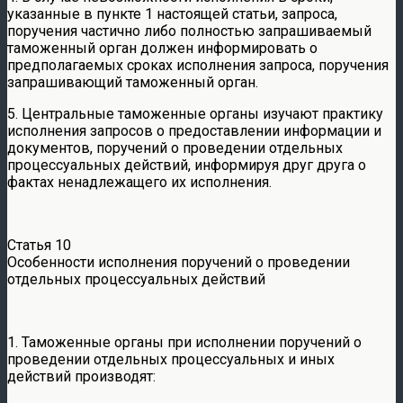
указанные в пункте 1 настоящей статьи, запроса,
поручения частично либо полностью запрашиваемый
таможенный орган должен информировать о
предполагаемых сроках исполнения запроса, поручения
запрашивающий таможенный орган.
5. Центральные таможенные органы изучают практику
исполнения запросов о предоставлении информации и
документов, поручений о проведении отдельных
процессуальных действий, информируя друг друга о
фактах ненадлежащего их исполнения.
Статья 10
Особенности исполнения поручений о проведении
отдельных процессуальных действий
1. Таможенные органы при исполнении поручений о
проведении отдельных процессуальных и иных
действий производят: