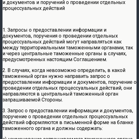
и документов и поручений о проведении отдельных
процессуальных действий
1. Запросы о предоставлении информации и
документов, поручения о проведении отдельных
процессуальных действий могут направляться как
между территориальными таможенными органами, так
и через центральные таможенные органы в случаях,
предусмотренных настоящим Соглашением.
2. В случаях, когда невозможно определить, в какой
таможенный орган нужно направить запрос о
предоставлении информации и документов, поручение о
проведении отдельных процессуальных действий, они
направляются в центральный таможенный орган
запрашиваемой Стороны.
3. Запрос о предоставлении информации и документов,
поручение о проведении отдельных процессуальных
действий оформляются в письменной форме на бланке
таможенного органа и должны содержать: