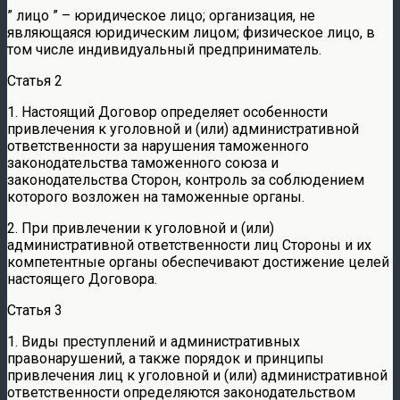
” лицо ” – юридическое лицо; организация, не
являющаяся юридическим лицом; физическое лицо, в
том числе индивидуальный предприниматель.
Статья 2
1. Настоящий Договор определяет особенности
привлечения к уголовной и (или) административной
ответственности за нарушения таможенного
законодательства таможенного союза и
законодательства Сторон, контроль за соблюдением
которого возложен на таможенные органы.
2. При привлечении к уголовной и (или)
административной ответственности лиц Стороны и их
компетентные органы обеспечивают достижение целей
настоящего Договора.
Статья 3
1. Виды преступлений и административных
правонарушений, а также порядок и принципы
привлечения лиц к уголовной и (или) административной
ответственности определяются законодательством