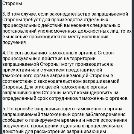
Стороны.
3. В том случае, если законодательство запрашиваемой
Стороны требует для производства отдельных
процессуальных действий вынесения специальных
постановлений уполномоченных должностных лиц, то их
вынесение производится по месту исполнения
поручения.
4. По согласованию таможенных органов Сторон
процессуальные действия на территории
запрашиваемой Стороны могут производиться в
присутствии или с участием представителей
таможенного органа запрашивающей Стороны в
соответствии с законодательством запрашиваемой
Стороны. Для этих целей таможенные органы
запрашивающей Стороны могут командировать на
определенный срок сотрудников таможенных органов.
5. По просьбе запрашивающего таможенного органа
запрашиваемый таможенный орган заблаговременно
сообщает о планируемом времени и месте исполнения
поручения о проведении отдельных процессуальных
действий для рассмотрения запрашивающим