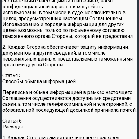
соответствии с настоящим Соглашением, носят
конфиденциальный характер и могут быть
использованы, в том числе в суде, исключительно в
целях, предусмотренных настоящим Соглашением.
Использование и передача информации для других
целей возможны только по письменному согласию
таможенного органа Стороны, который ее предоставил.
2. Каждая Сторона обеспечивает защиту информации,
документов и других сведений, в том числе
персональных данных, представляемых таможенными
органами другой Стороны.
Статья 5
Способы обмена информацией
Переписка и обмен информацией в рамках настоящего
Соглашения осуществляются доступными средствами
связи, в том числе телефаксимильной и электронной, с
обязательной последующей досылкой оригинала почтой.
Статья 6
Расходы
1. Каждая Сторона самостоятельно несет расходы,