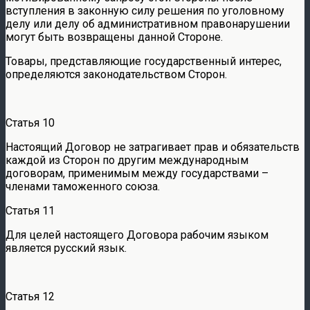
вступления в законную силу решения по уголовному
делу или делу об административном правонарушении
могут быть возвращены данной Стороне.
Товары, представляющие государственный интерес,
определяются законодательством Сторон.
Статья 10
Настоящий Договор не затрагивает прав и обязательств
каждой из Сторон по другим международным
договорам, применимым между государствами –
членами таможенного союза.
Статья 11
Для целей настоящего Договора рабочим языком
является русский язык.
Статья 12