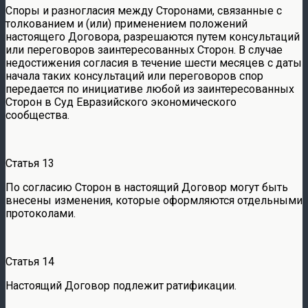
Споры и разногласия между Сторонами, связанные с
толкованием и (или) применением положений
настоящего Договора, разрешаются путем консультаций
или переговоров заинтересованных Сторон. В случае
недостижения согласия в течение шести месяцев с даты
начала таких консультаций или переговоров спор
передается по инициативе любой из заинтересованных
Сторон в Суд Евразийского экономического
сообщества.
Статья 13
По согласию Сторон в настоящий Договор могут быть
внесены изменения, которые оформляются отдельными
протоколами.
Статья 14
Настоящий Договор подлежит ратификации.