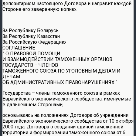
депозитарием настоящего Договора и направит каждой
Стороне его заверенную копию.
За Республику Беларусь
За Республику Казахстан
За Российскую Федерацию
СОГЛАШЕНИЕ
” О ПРАВОВОЙ ПОМОЩИ
И ВЗАИМОДЕЙСТВИИ ТАМОЖЕННЫХ ОРГАНОВ
ГОСУДАРСТВ – ЧЛЕНОВ
ТАМОЖЕННОГО СОЮЗА ПО УГОЛОВНЫМ ДЕЛАМ И
ДЕЛАМ
ОБ АДМИНИСТРАТИВНЫХ ПРАВОНАРУШЕНИЯХ “
Государства – члены таможенного союза в рамках
Евразийского экономического сообщества, именуемые
в дальнейшем Сторонами,
основываясь на положениях Договора об учреждении
Евразийского экономического сообщества от 10 октября
2000 года, Договора о создании единой таможенной
территории и формировании таможенного союза от 6