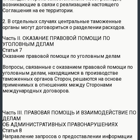
возникающие в связи с реализацией настоящего
Соглашения на ее территории.
2. В отдельных случаях центральные таможенные
органы могут договориться о разделении расходов.
Часть II. ОКАЗАНИЕ ПРАВОВОЙ ПОМОЩИ ПО
УГОЛОВНЫМ ДЕЛАМ
Статья 7
Оказание правовой помощи по уголовным делам
Вопросы, связанные с оказанием правовой помощи по
уголовным делам, находящимся в производстве
таможенных органов Сторон, решаются на основе
применимых в отношениях между Сторонами
международных договоров.
Часть III. ПРАВОВАЯ ПОМОЩЬ И ВЗАИМОДЕЙСТВИЕ ПО
ДЕЛАМ
ОБ АДМИНИСТРАТИВНЫХ ПРАВОНАРУШЕНИЯХ
Статья 8
Направление запросов о предоставлении информации