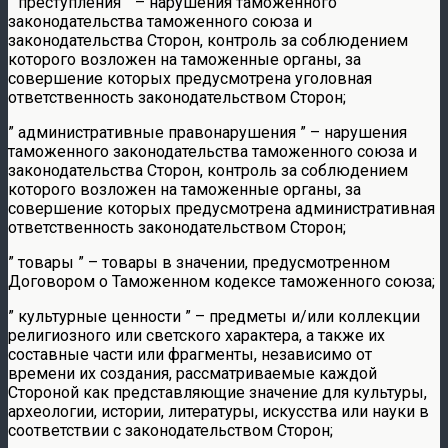
” преступления ” – нарушения таможенного
законодательства таможенного союза и
законодательства Сторон, контроль за соблюдением
которого возложен на таможенные органы, за
совершение которых предусмотрена уголовная
ответственность законодательством Сторон;
” административные правонарушения ” – нарушения
таможенного законодательства таможенного союза и
законодательства Сторон, контроль за соблюдением
которого возложен на таможенные органы, за
совершение которых предусмотрена административная
ответственность законодательством Сторон;
” товары ” – товары в значении, предусмотренном
Договором о Таможенном кодексе таможенного союза;
” культурные ценности ” – предметы и/или коллекции
религиозного или светского характера, а также их
составные части или фрагменты, независимо от
времени их создания, рассматриваемые каждой
Стороной как представляющие значение для культуры,
археологии, истории, литературы, искусства или науки в
соответствии с законодательством Сторон;