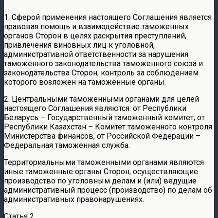
1. Сферой применения настоящего Соглашения является
правовая помощь и взаимодействие таможенных
органов Сторон в целях раскрытия преступлений,
привлечения виновных лиц к уголовной,
административной ответственности за нарушения
таможенного законодательства таможенного союза и
законодательства Сторон, контроль за соблюдением
которого возложен на таможенные органы.
2. Центральными таможенными органами для целей
настоящего Соглашения являются: от Республики
Беларусь – Государственный таможенный комитет, от
Республики Казахстан – Комитет таможенного контроля
Министерства финансов, от Российской Федерации –
Федеральная таможенная служба.
Территориальными таможенными органами являются
иные таможенные органы Сторон, осуществляющие
производство по уголовным делам и (или) ведущие
административный процесс (производство) по делам об
административных правонарушениях.
Статья 2