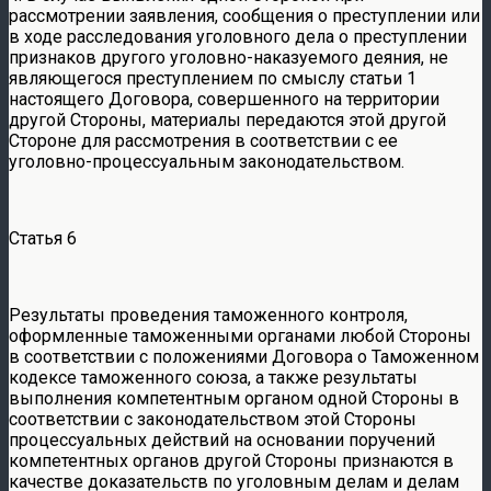
рассмотрении заявления, сообщения о преступлении или
в ходе расследования уголовного дела о преступлении
признаков другого уголовно-наказуемого деяния, не
являющегося преступлением по смыслу статьи 1
настоящего Договора, совершенного на территории
другой Стороны, материалы передаются этой другой
Стороне для рассмотрения в соответствии с ее
уголовно-процессуальным законодательством.
Статья 6
Результаты проведения таможенного контроля,
оформленные таможенными органами любой Стороны
в соответствии с положениями Договора о Таможенном
кодексе таможенного союза, а также результаты
выполнения компетентным органом одной Стороны в
соответствии с законодательством этой Стороны
процессуальных действий на основании поручений
компетентных органов другой Стороны признаются в
качестве доказательств по уголовным делам и делам