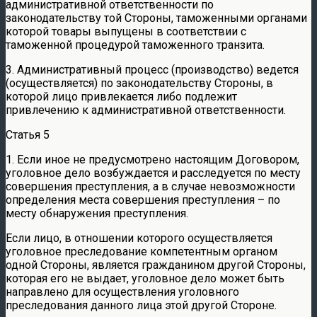
административной ответственности по
законодательству той Стороны, таможенными органами
которой товары выпущены в соответствии с
таможенной процедурой таможенного транзита.
3. Административный процесс (производство) ведется
(осуществляется) по законодательству Стороны, в
которой лицо привлекается либо подлежит
привлечению к административной ответственности.
Статья 5
1. Если иное не предусмотрено настоящим Договором,
уголовное дело возбуждается и расследуется по месту
совершения преступления, а в случае невозможности
определения места совершения преступления – по
месту обнаружения преступления.
Если лицо, в отношении которого осуществляется
уголовное преследование компетентным органом
одной Стороны, является гражданином другой Стороны,
которая его не выдает, уголовное дело может быть
направлено для осуществления уголовного
преследования данного лица этой другой Стороне.