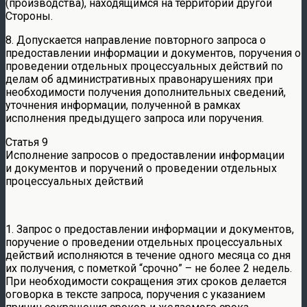
(производства), находящимся на территории другой
Стороны.
8. Допускается направление повторного запроса о
предоставлении информации и документов, поручения о
проведении отдельных процессуальных действий по
делам об административных правонарушениях при
необходимости получения дополнительных сведений,
уточнения информации, полученной в рамках
исполнения предыдущего запроса или поручения.
Статья 9
Исполнение запросов о предоставлении информации
и документов и поручений о проведении отдельных
процессуальных действий
1. Запрос о предоставлении информации и документов,
поручение о проведении отдельных процессуальных
действий исполняются в течение одного месяца со дня
их получения, с пометкой “срочно” – не более 2 недель.
При необходимости сокращения этих сроков делается
оговорка в тексте запроса, поручения с указанием