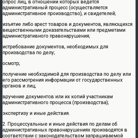
опрос лиц, в отношении которых ведется
административный процесс (осуществляется
административное производство), и свидетелей;
изъятие либо арест товаров и документов, являющихся
вещественными доказательствами или предметами
административного правонарушения;
истребование документов, необходимых для
производства по делу;
осмотр;
получение необходимой для производства по делу или
его рассмотрения информации от государственных
органов и лиц;
вручение документов или их копий участникам
административного процесса (производства);
экспертизу и иные действия.
2. Процессуальные и иные действия по делам об
административных правонарушениях производятся в
соответствии с законодательством запрашиваемой