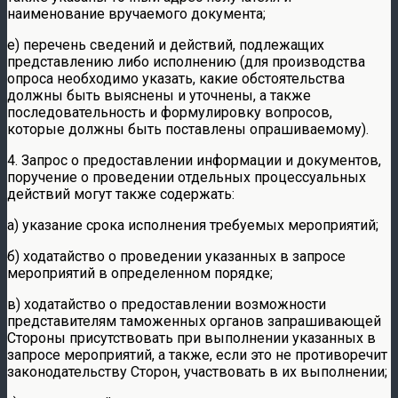
наименование вручаемого документа;
е) перечень сведений и действий, подлежащих
представлению либо исполнению (для производства
опроса необходимо указать, какие обстоятельства
должны быть выяснены и уточнены, а также
последовательность и формулировку вопросов,
которые должны быть поставлены опрашиваемому).
4. Запрос о предоставлении информации и документов,
поручение о проведении отдельных процессуальных
действий могут также содержать:
а) указание срока исполнения требуемых мероприятий;
б) ходатайство о проведении указанных в запросе
мероприятий в определенном порядке;
в) ходатайство о предоставлении возможности
представителям таможенных органов запрашивающей
Стороны присутствовать при выполнении указанных в
запросе мероприятий, а также, если это не противоречит
законодательству Сторон, участвовать в их выполнении;