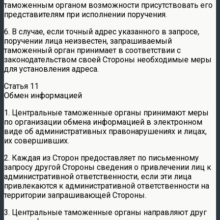
таможенным органом возможности присутствовать его
представителям при исполнении поручения.
6. В случае, если точный адрес указанного в запросе,
поручении лица неизвестен, запрашиваемый
таможенный орган принимает в соответствии с
законодательством своей Стороны необходимые меры
для установления адреса.
Статья 11
Обмен информацией
1. Центральные таможенные органы принимают меры
по организации обмена информацией в электронном
виде об административных правонарушениях и лицах,
их совершивших.
2. Каждая из Сторон предоставляет по письменному
запросу другой Стороны сведения о привлечении лиц к
административной ответственности, если эти лица
привлекаются к административной ответственности на
территории запрашивающей Стороны.
3. Центральные таможенные органы направляют друг