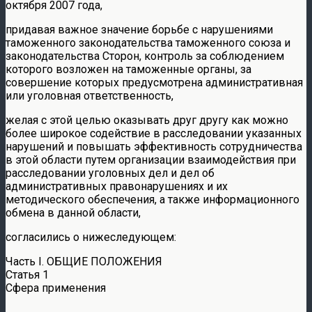
октября 2007 года,
придавая важное значение борьбе с нарушениями
таможенного законодательства таможенного союза и
законодательства Сторон, контроль за соблюдением
которого возложен на таможенные органы, за
совершение которых предусмотрена административная
или уголовная ответственность,
желая с этой целью оказывать друг другу как можно
более широкое содействие в расследовании указанных
нарушений и повышать эффективность сотрудничества
в этой области путем организации взаимодействия при
расследовании уголовных дел и дел об
административных правонарушениях и их
методического обеспечения, а также информационного
обмена в данной области,
согласились о нижеследующем:
Часть I. ОБЩИЕ ПОЛОЖЕНИЯ
Статья 1
Сфера применения