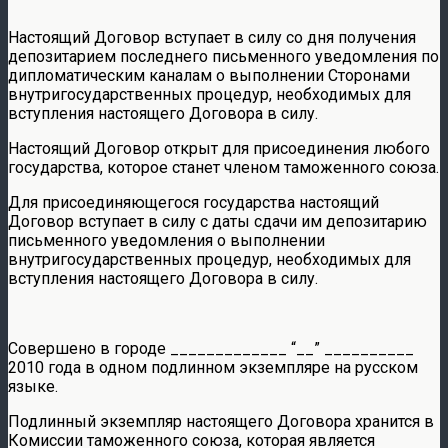
Настоящий Договор вступает в силу со дня получения
депозитарием последнего письменного уведомления по
дипломатическим каналам о выполнении Сторонами
внутригосударственных процедур, необходимых для
вступления настоящего Договора в силу.
Настоящий Договор открыт для присоединения любого
государства, которое станет членом таможенного союза.
Для присоединяющегося государства настоящий
Договор вступает в силу с даты сдачи им депозитарию
письменного уведомления о выполнении
внутригосударственных процедур, необходимых для
вступления настоящего Договора в силу.
Совершено в городе _____________ “__” __________
2010 года в одном подлинном экземпляре на русском
языке.
Подлинный экземпляр настоящего Договора хранится в
Комиссии таможенного союза, которая является