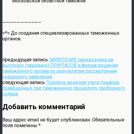
Московской областной таможни
——————————–
<*> До создания специализированных таможенных
органов.
предыдущая запись
ЗАЯВЛЕНИЕ перевозчика на
выгрузку (передачу) ПРИПАСОВ и форма решения
таможенного органа по результатам рассмотрения
указанного заявления
следующая запись
Порядок ведения учета товаров,
помещенных под таможенную процедуру свободного
склада
Добавить комментарий
Ваш адрес email не будет опубликован.
Обязательные
поля помечены
*