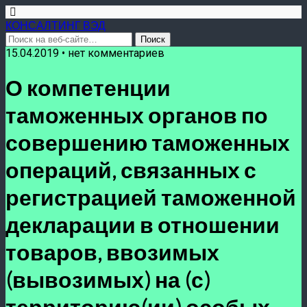
КОНСАЛТИНГ ВЭД
15.04.2019 • нет комментариев
О компетенции
таможенных органов по
совершению таможенных
операций, связанных с
регистрацией таможенной
декларации в отношении
товаров, ввозимых
(вывозимых) на (с)
территорию(ии) особых