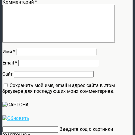
Комментарий
*
Имя
*
Email
*
Сайт
Сохранить моё имя, email и адрес сайта в этом
браузере для последующих моих комментариев.
Введите код с картинки