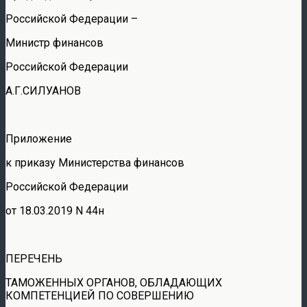
Российской Федерации –
Министр финансов
Российской Федерации
А.Г.СИЛУАНОВ
Приложение
к приказу Министерства финансов
Российской Федерации
от 18.03.2019 N 44н
ПЕРЕЧЕНЬ
ТАМОЖЕННЫХ ОРГАНОВ, ОБЛАДАЮЩИХ
КОМПЕТЕНЦИЕЙ ПО СОВЕРШЕНИЮ