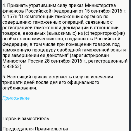
4. Признать утратившим силу приказ Министерства
финансов Российской Федерации от 15 сентября 2016 г.
N 157н “О компетенции таможенных органов по
совершению таможенных операций, связанных с
регистрацией таможенной декларации в отношении
товаров, ввозимых (вывозимых) на (с) территорию(ии)
особых экономических зон, созданных в Российской
Федерации, в том числе при помещении товаров под
таможенную процедуру свободной таможенной зоны и
при завершении ее действия” (зарегистрирован
Минюстом России 28 сентября 2016 г., регистрационный
N 43853).
5. Настоящий приказ вступает в силу по истечении
тридцати дней после дня его официального
опубликования.
Приложение
Первый заместитель
Председателя Правительства