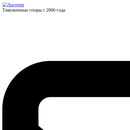
Таможенные споры с 2006 года