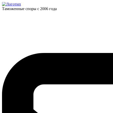
Таможенные споры с 2006 года