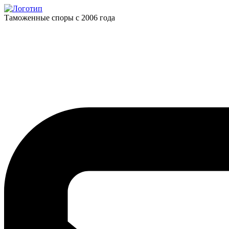
Таможенные споры с 2006 года