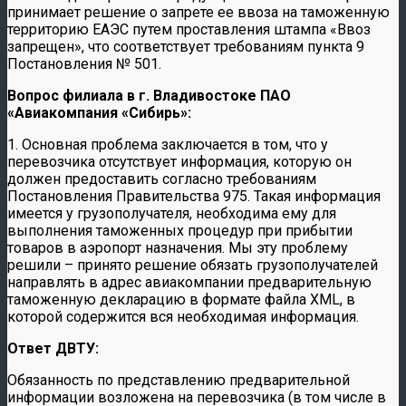
принимает решение о запрете ее ввоза на таможенную
территорию ЕАЭС путем проставления штампа «Ввоз
запрещен», что соответствует требованиям пункта 9
Постановления № 501.
Вопрос филиала в г. Владивостоке ПАО
«Авиакомпания «Сибирь»:
1. Основная проблема заключается в том, что у
перевозчика отсутствует информация, которую он
должен предоставить согласно требованиям
Постановления Правительства 975. Такая информация
имеется у грузополучателя, необходима ему для
выполнения таможенных процедур при прибытии
товаров в аэропорт назначения. Мы эту проблему
решили – принято решение обязать грузополучателей
направлять в адрес авиакомпании предварительную
таможенную декларацию в формате файла XML, в
которой содержится вся необходимая информация.
Ответ ДВТУ:
Обязанность по представлению предварительной
информации возложена на перевозчика (в том числе в