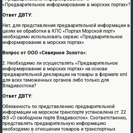
«Предварительное информирование в морских портах»?
Ответ ДВТУ:
Нет, для представления предварительной информации в
целях ее обработки в КПС «Портал Морской порт»
необходимо использовать сервис «Предварительное
информирование в морских портах».
Вопрос от
ООО «Северное Золото»:
2. Необходимо ли осуществлять «Предварительное
информирование в морских портах» на основе
предварительной декларации на товары в формате xml
для всех таможенных органов либо только для
Владивостока?
Ответ ДВТУ:
Обязанность по представлению предварительной
информации на морском транспорте установлена ст. 22
ФЗ «О свободном порте Владивосток». Соответственно,
представлять предварительную информацию
необходимо в отношении товаров и транспортных