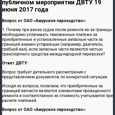
публичном мероприятии ДВТУ 19
июня 2017 года
Вопрос от ОАО «Амурское пароходство»:
1. Почему при ввозе судна после ремонта из-за границы
необходимо уплачивать таможенные платежи за
приобретенные и установленные запасные части за
границей взамен устаревших (например, двигатель,
гребной вал), если запасные части являются частью
транспортного средства международной перевозки?
Ответ ДВТУ:
Вопрос требует детального рассмотрения с
представлением документов по конкретной ситуации.
Исходя из вопроса, полагаем, что приобретенные за
границей запчасти являются элементами проведенного
ремонта и соответственно их стоимость учитывается при
расчете платежей.
Вопрос от ОАО «Амурское пароходство»: