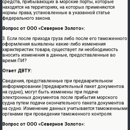
средств, прибывающих в морские порты, которые
находятся на территориях, на которых применяются
нормы права, установленные в указанной статье
федерального закона.
Вопрос от
ООО «Северное Золото»:
3. Если после прихода груза либо после его таможенного
оформления выявлены какие-либо изменения
характеристик товара, существует ли необходимость
вносить изменения в данные, предоставленные во
время ПИ?
Ответ ДВТУ:
Сведения, представленные при предварительном
информировании (предварительный пакет документов
на судно), могут быть изменены при подаче
электронных документов после прибытия морского
судна путем подачи окончательного пакета документов
на судно. Изменение данных учитывается таможенными
органами при проведении таможенного контроля.
Вопрос от
ООО «Северное Золото»: