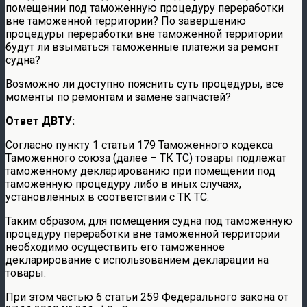
помещении под таможенную процедуру переработки
вне таможенной территории? По завершению
процедуры переработки вне таможенной территории
будут ли взыматься таможенные платежи за ремонт
судна?
Возможно ли доступно пояснить суть процедуры, все
моменты по ремонтам и замене запчастей?
Ответ ДВТУ:
Согласно пункту 1 статьи 179 Таможенного кодекса
Таможенного союза (далее – ТК ТС) товары подлежат
таможенному декларированию при помещении под
таможенную процедуру либо в иных случаях,
установленных в соответствии с ТК ТС.
Таким образом, для помещения судна под таможенную
процедуру переработки вне таможенной территории
необходимо осуществить его таможенное
декларирование с использованием декларации на
товары.
При этом частью 6 статьи 259 Федерального закона от