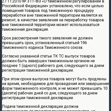
27.11.2010 № 311-ФЗ «О таможенном регулировании в
Российской Федерации» установлено, что если целью
помещения товаров под таможенную процедуру
переработки вне таможенной территории является их
ремонт, в качестве заявления на переработку товаров
вне таможенной территории может использоваться
таможенная декларация.
Срок рассмотрения такого заявления не должен
превышать срок, установленный статьей 196
Таможенного кодекса Таможенного союза.
Согласно указанной статье ТК ТС выпуск товаров
должен быть завершен таможенным органом не
позднее 1 (одного) рабочего дня, следующего за днем
регистрации таможенной декларации.
При этом сроки выпуска товаров могут быть продлены
на время, необходимое для проведения или завершения
форм таможенного контроля, и не может превышать 10
(десяти) рабочих дней со дня, следующего за днем
регистрации таможенной декларации.
Подача таможенной декларации должна