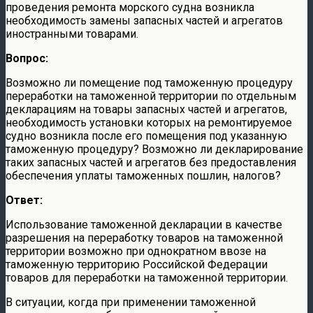
проведения ремонта морского судна возникла
необходимость замены запасных частей и агрегатов
иностранными товарами.
Вопрос:
Возможно ли помещение под таможенную процедуру
переработки на таможенной территории по отдельным
декларациям на товары запасных частей и агрегатов,
необходимость установки которых на ремонтируемое
судно возникла после его помещения под указанную
таможенную процедуру? Возможно ли декларирование
таких запасных частей и агрегатов без предоставления
обеспечения уплаты таможенных пошлин, налогов?
Ответ:
Использование таможенной декларации в качестве
разрешения на переработку товаров на таможенной
территории возможно при однократном ввозе на
таможенную территорию Российской Федерации
товаров для переработки на таможенной территории.
В ситуации, когда при применении таможенной