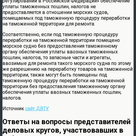
регулировании в Российской Федерации» обеспечение
уплаты таможенных пошлин, налогов не
предоставляется в отношении морских судов,
помещаемых под таможенную процедуру переработки
на таможенной территории для ремонта.
Соответственно, если под таможенную процедуру
переработки на таможенной территории помещено
морское судно без предоставления таможенному
органу обеспечения уплаты ввозных таможенных
пошлин, налогов, то запасные части и агрегаты,
ввозимые для ремонта такого морского судна по этому
же разрешению на переработку товаров на таможенной
территории, также могут быть помещены под
таможенную процедуру переработки на таможенной
территории без предоставления таможенному органу
обеспечения уплаты ввозных таможенных пошлин,
налогов.
Источник
сайт ДВТУ
Ответы на вопросы представителей
деловых кругов, участвовавших в