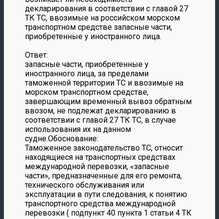
декларирования в соответствии с главой 27
ТК ТС, ввозимые на российском морском
транспортном средстве запасные части,
приобретенные у иностранного лица.
Ответ:
запасные части, приобретенные у
иностранного лица, за пределами
таможенной территории ТС и ввозимые на
морском транспортном средстве,
завершающим временный вывоз обратным
ввозом, не подлежат декларированию в
соответствии с главой 27 ТК ТС, в случае
использования их на данном
судне.Обоснование:
Таможенное законодательство ТС, относит
находящиеся на транспортных средствах
международной перевозки, «запасные
части», предназначенные для его ремонта,
технического обслуживания или
эксплуатации в пути следования, к понятию
транспортного средства международной
перевозки ( подпункт 40 пункта 1 статьи 4 ТК