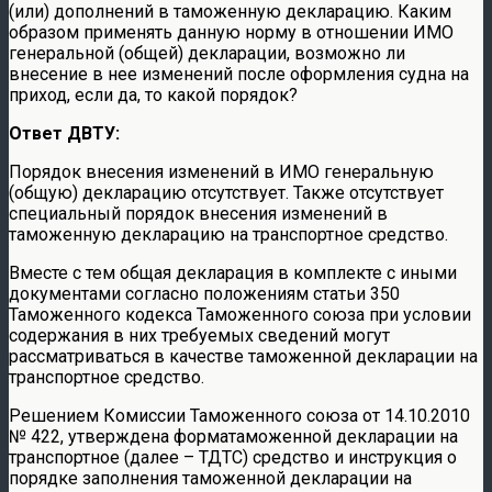
(или) дополнений в таможенную декларацию. Каким
образом применять данную норму в отношении ИМО
генеральной (общей) декларации, возможно ли
внесение в нее изменений после оформления судна на
приход, если да, то какой порядок?
Ответ ДВТУ:
Порядок внесения изменений в ИМО генеральную
(общую) декларацию отсутствует. Также отсутствует
специальный порядок внесения изменений в
таможенную декларацию на транспортное средство.
Вместе с тем общая декларация в комплекте с иными
документами согласно положениям статьи 350
Таможенного кодекса Таможенного союза при условии
содержания в них требуемых сведений могут
рассматриваться в качестве таможенной декларации на
транспортное средство.
Решением Комиссии Таможенного союза от 14.10.2010
№ 422, утверждена форматаможенной декларации на
транспортное (далее – ТДТС) средство и инструкция о
порядке заполнения таможенной декларации на