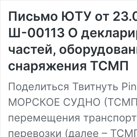
Письмо ЮТУ от 23.
Ш-00113 О деклари
частей, оборудован
снаряжения ТСМП
Поделиться Твитнуть Pin
МОРСКОЕ СУДНО (ТСМП)
перемещения транспорт
перевозки (далее – ТСМ