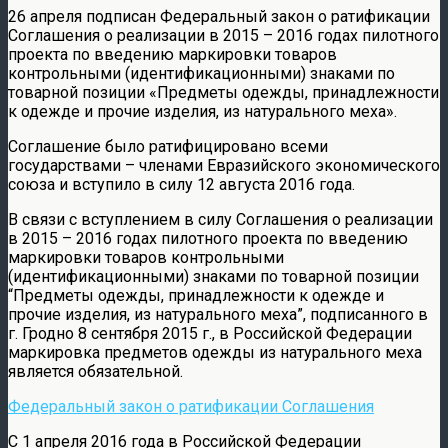
26 апреля подписан Федеральный закон о ратификации
Соглашения о реализации в 2015 – 2016 годах пилотного
проекта по введению маркировки товаров
контрольными (идентификационными) знаками по
товарной позиции «Предметы одежды, принадлежности
к одежде и прочие изделия, из натурального меха».
Соглашение было ратифицировано всеми
государствами – членами Евразийского экономического
союза и вступило в силу 12 августа 2016 года.
В связи с вступлением в силу Соглашения о реализации
в 2015 – 2016 годах пилотного проекта по введению
маркировки товаров контрольными
(идентификационными) знаками по товарной позиции
“Предметы одежды, принадлежности к одежде и
прочие изделия, из натурального меха”, подписанного в
г. Гродно 8 сентября 2015 г., в Российской Федерации
маркировка предметов одежды из натурального меха
является обязательной.
Федеральный закон о ратификации Соглашения
С 1 апреля 2016 года в Российской Федерации