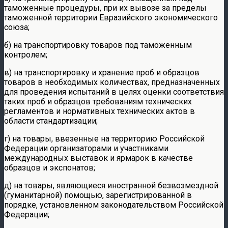
таможенные процедуры, при их вывозе за пределы
таможенной территории Евразийского экономического
союза;
б) на транспортировку товаров под таможенным
контролем;
в) на транспортировку и хранение проб и образцов
товаров в необходимых количествах, предназначенных
для проведения испытаний в целях оценки соответствия
таких проб и образцов требованиям технических
регламентов и нормативных технических актов в
области стандартизации;
г) на товары, ввезенные на территорию Российской
Федерации организаторами и участниками
международных выставок и ярмарок в качестве
образцов и экспонатов;
д) на товары, являющиеся иностранной безвозмездной
(гуманитарной) помощью, зарегистрированной в
порядке, установленном законодательством Российской
Федерации;