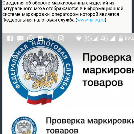
Сведения об обороте маркированных изделий из
натурального меха отображаются в информационной
системе маркировки, оператором которой является
Федеральная налоговая служба (
www.nalog.ru
)