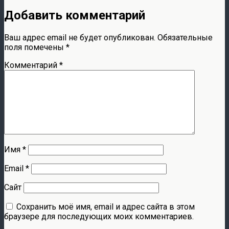
Добавить комментарий
Ваш адрес email не будет опубликован.
Обязательные
поля помечены
*
Комментарий
*
Имя
*
Email
*
Сайт
Сохранить моё имя, email и адрес сайта в этом
браузере для последующих моих комментариев.