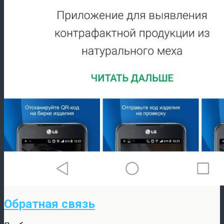
Обратная связь