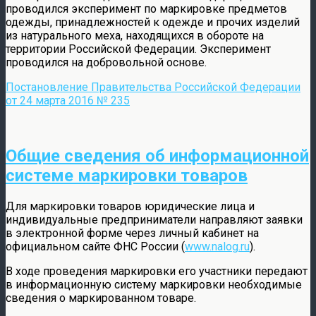
проводился эксперимент по маркировке предметов
одежды, принадлежностей к одежде и прочих изделий
из натурального меха, находящихся в обороте на
территории Российской Федерации. Эксперимент
проводился на добровольной основе.
Постановление Правительства Российской Федерации
от 24 марта 2016 № 235
Общие сведения об информационной
системе маркировки товаров
Для маркировки товаров юридические лица и
индивидуальные предприниматели направляют заявки
в электронной форме через личный кабинет на
официальном сайте ФНС России (
www.nalog.ru
).
В ходе проведения маркировки его участники передают
в информационную систему маркировки необходимые
сведения о маркированном товаре.