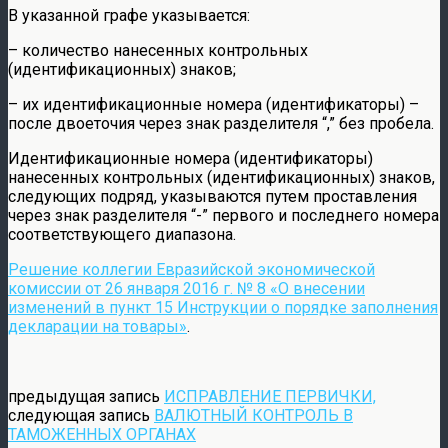
В указанной графе указывается:
– количество нанесенных контрольных
(идентификационных) знаков;
– их идентификационные номера (идентификаторы) –
после двоеточия через знак разделителя “,” без пробела.
Идентификационные номера (идентификаторы)
нанесенных контрольных (идентификационных) знаков,
следующих подряд, указываются путем проставления
через знак разделителя “-” первого и последнего номера
соответствующего диапазона.
Решение коллегии Евразийской экономической
комиссии от 26 января 2016 г. № 8 «О внесении
изменений в пункт 15 Инструкции о порядке заполнения
декларации на товары»
.
предыдущая запись
ИСПРАВЛЕНИЕ ПЕРВИЧКИ,
следующая запись
ВАЛЮТНЫЙ КОНТРОЛЬ В
ТАМОЖЕННЫХ ОРГАНАХ