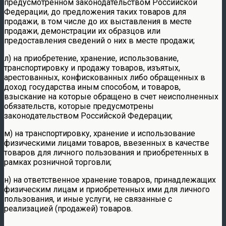
предусмотренном законодательством Российской
Федерации, до предложения таких товаров для
продажи, в том числе до их выставления в месте
продажи, демонстрации их образцов или
предоставления сведений о них в месте продажи;
л) на приобретение, хранение, использование,
транспортировку и продажу товаров, изъятых,
арестованных, конфискованных либо обращенных в
доход государства иным способом, и товаров,
взыскание на которые обращено в счет неисполненных
обязательств, которые предусмотрены
законодательством Российской Федерации;
м) на транспортировку, хранение и использование
физическими лицами товаров, ввезенных в качестве
товаров для личного пользования и приобретенных в
рамках розничной торговли;
н) на ответственное хранение товаров, принадлежащих
физическим лицам и приобретенных ими для личного
пользования, и иные услуги, не связанные с
реализацией (продажей) товаров.