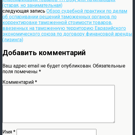
(старая, но занимательная)
следующая запись
Обзор судебной практики по делам
об оспаривании решений таможенных органов по
корректировке таможенной стоимости товаров,
ввезенных на таможенную территорию Евразийского
экономического союза по договору финансовой аренды
(лизинга)
Добавить комментарий
Ваш адрес email не будет опубликован.
Обязательные
поля помечены
*
Комментарий
*
Имя
*