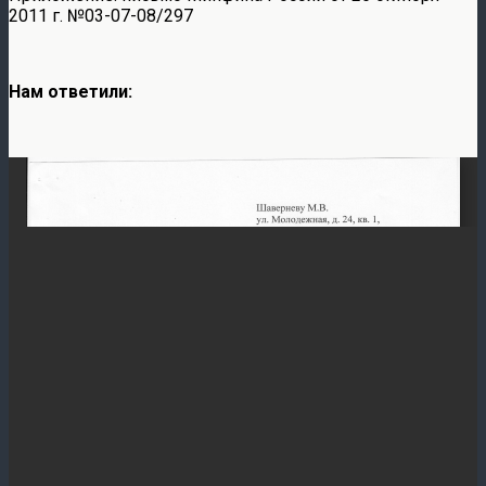
2011 г. №03-07-08/297
Нам ответили: