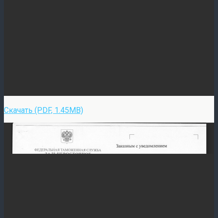
Скачать (PDF, 1.45MB)