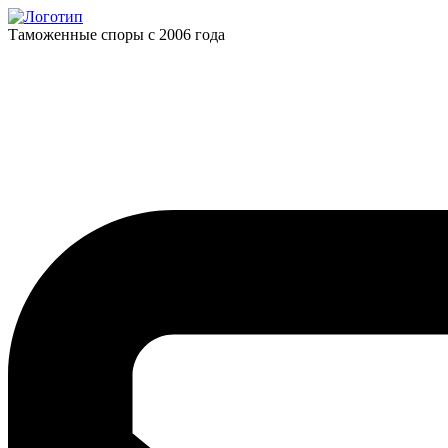
Таможенные споры с 2006 года