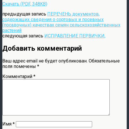
Скачать (PDF, 348KB)
предыдущая запись
ПЕРЕЧЕНЬ документов,
содержащих сведения о сортовых и посевных
(посадочных) качествах семян сельскохозяйственных
растений
следующая запись
ИСПРАВЛЕНИЕ ПЕРВИЧКИ,
Добавить комментарий
Ваш адрес email не будет опубликован.
Обязательные
поля помечены
*
Комментарий
*
Имя
*