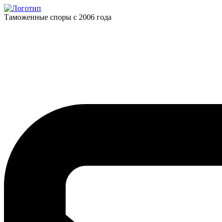
Таможенные споры с 2006 года