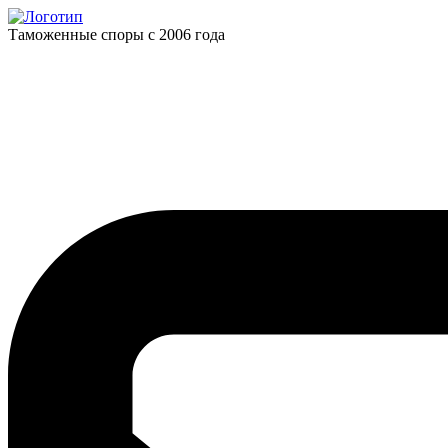
Таможенные споры с 2006 года