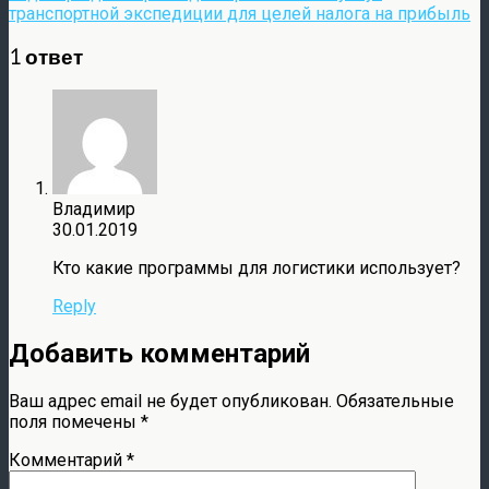
транспортной экспедиции для целей налога на прибыль
1 ответ
Владимир
30.01.2019
Кто какие программы для логистики использует?
Reply
Добавить комментарий
Ваш адрес email не будет опубликован.
Обязательные
поля помечены
*
Комментарий
*