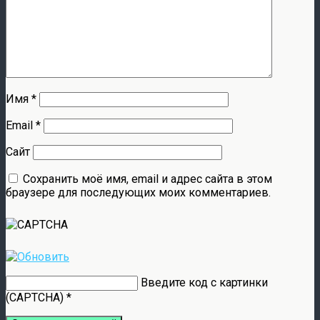
Имя
*
Email
*
Сайт
Сохранить моё имя, email и адрес сайта в этом
браузере для последующих моих комментариев.
Введите код с картинки
(CAPTCHA)
*