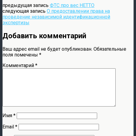
предыдущая запись
ФТС про вес НЕТТО
следующая запись
О предоставлении права на
проведение независимой идентификационной
экспертизы
Добавить комментарий
Ваш адрес email не будет опубликован.
Обязательные
поля помечены
*
Комментарий
*
Имя
*
Email
*