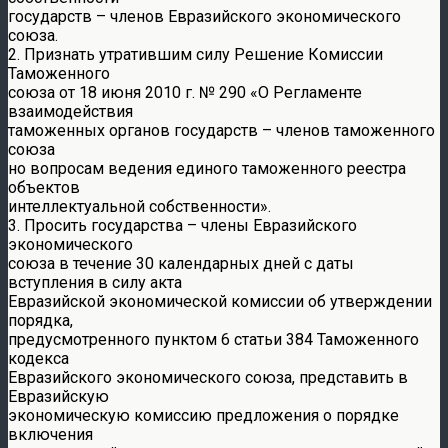
государств – членов Евразийского экономического
союза.
2. Признать утратившим силу Решение Комиссии
Таможенного
союза от 18 июня 2010 г. № 290 «О Регламенте
взаимодействия
таможенных органов государств – членов таможенного
союза
но вопросам ведения единого таможенного реестра
объектов
интеллектуальной собственности».
3. Просить государства – члены Евразийского
экономического
союза в течение 30 календарных дней с даты
вступления в силу акта
Евразийской экономической комиссии об утверждении
порядка,
предусмотренного пунктом 6 статьи 384 Таможенного
кодекса
Евразийского экономического союза, представить в
Евразийскую
экономическую комиссию предложения о порядке
включения