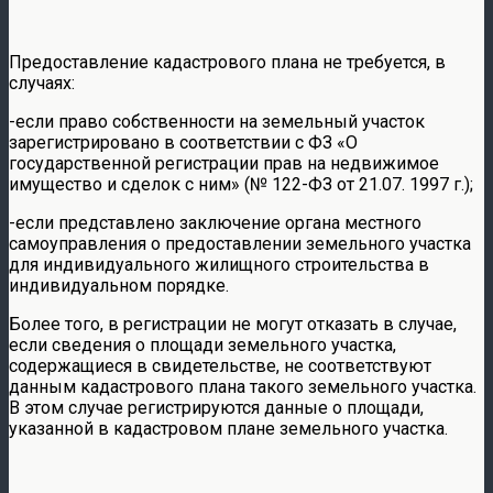
Предоставление кадастрового плана не требуется, в
случаях:
-если право собственности на земельный участок
зарегистрировано в соответствии с ФЗ «О
государственной регистрации прав на недвижимое
имущество и сделок с ним» (№ 122-ФЗ от 21.07. 1997 г.);
-если представлено заключение органа местного
самоуправления о предоставлении земельного участка
для индивидуального жилищного строительства в
индивидуальном порядке.
Более того, в регистрации не могут отказать в случае,
если сведения о площади земельного участка,
содержащиеся в свидетельстве, не соответствуют
данным кадастрового плана такого земельного участка.
В этом случае регистрируются данные о площади,
указанной в кадастровом плане земельного участка.