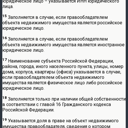
юридическое лицо – указывается ИНН юридического
лица.
15
Заполняется в случае, если правообладателем
объекта недвижимого имущества является российское
юридическое лицо.
16
Заполняется в случае, если правообладателем
объекта недвижимого имущества является иностранное
юридическое лицо.
17
Наименование субъекта Российской Федерации,
района, города, иного населенного пункта, улицы, номер
дома, корпуса, квартиры (офиса) указывается в случае,
если правообладателем объекта недвижимого
имущества является физическое лицо либо российское
юридическое лицо.
18
Заполняется только при наличии общей собственности
в соответствии с главой 16 Гражданского кодекса
Российской Федерации.
19
Указывается доля в праве на объект недвижимого
имущества правообладателя, сведения о котором