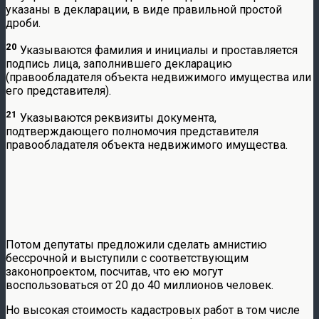
указаны в декларации, в виде правильной простой
дроби.
20
Указываются фамилия и инициалы и проставляется
подпись лица, заполнившего декларацию
(правообладателя объекта недвижимого имущества или
его представителя).
21
Указываются реквизиты документа,
подтверждающего полномочия представителя
правообладателя объекта недвижимого имущества.
Потом депутаты предложили сделать амнистию
бессрочной и выступили с соответствующим
законопроектом, посчитав, что ею могут
воспользоваться от 20 до 40 миллионов человек.
Но высокая стоимость кадастровых работ в том числе