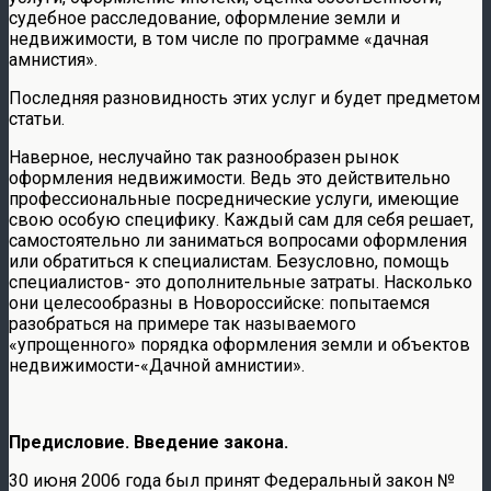
судебное расследование, оформление земли и
недвижимости, в том числе по программе «дачная
амнистия».
Последняя разновидность этих услуг и будет предметом
статьи.
Наверное, неслучайно так разнообразен рынок
оформления недвижимости. Ведь это действительно
профессиональные посреднические услуги, имеющие
свою особую специфику. Каждый сам для себя решает,
самостоятельно ли заниматься вопросами оформления
или обратиться к специалистам. Безусловно, помощь
специалистов- это дополнительные затраты. Насколько
они целесообразны в Новороссийске: попытаемся
разобраться на примере так называемого
«упрощенного» порядка оформления земли и объектов
недвижимости-«Дачной амнистии».
Предисловие. Введение закона.
30 июня 2006 года был принят Федеральный закон №