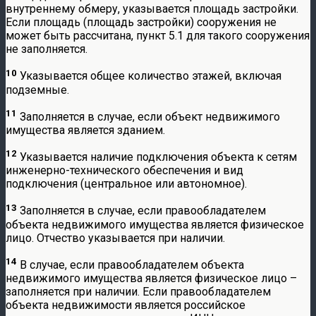
внутреннему обмеру, указывается площадь застройки.
Если площадь (площадь застройки) сооружения не
может быть рассчитана, пункт 5.1 для такого сооружения
не заполняется.
10
Указывается общее количество этажей, включая
подземные.
11
Заполняется в случае, если объект недвижимого
имущества является зданием.
12
Указывается наличие подключения объекта к сетям
инженерно-технического обеспечения и вид
подключения (центральное или автономное).
13
Заполняется в случае, если правообладателем
объекта недвижимого имущества является физическое
лицо. Отчество указывается при наличии.
14
В случае, если правообладателем объекта
недвижимого имущества является физическое лицо –
заполняется при наличии. Если правообладателем
объекта недвижимости является российское