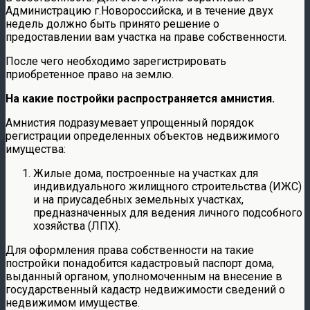
Администрацию г.Новороссийска, и в течение двух
недель должно быть принято решение о
предоставлении вам участка на праве собственности.
После чего необходимо зарегистрировать
приобретенное право на землю.
На какие постройки распространяется амнистия.
Амнистия подразумевает упрощенный порядок
регистрации определенных объектов недвижимого
имущества:
Жилые дома, построенные на участках для
индивидуального жилищного строительства (ИЖС)
и на приусадебных земельных участках,
предназначенных для ведения личного подсобного
хозяйства (ЛПХ).
Для оформления права собственности на такие
постройки понадобится кадастровый паспорт дома,
выданный органом, уполномоченным на внесение в
государственный кадастр недвижимости сведений о
недвижимом имуществе.