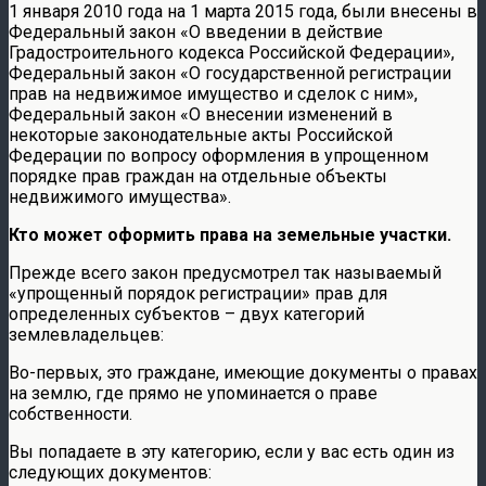
1 января 2010 года на 1 марта 2015 года, были внесены в
Федеральный закон «О введении в действие
Градостроительного кодекса Российской Федерации»,
Федеральный закон «О государственной регистрации
прав на недвижимое имущество и сделок с ним»,
Федеральный закон «О внесении изменений в
некоторые законодательные акты Российской
Федерации по вопросу оформления в упрощенном
порядке прав граждан на отдельные объекты
недвижимого имущества».
Кто может оформить права на земельные участки.
Прежде всего закон предусмотрел так называемый
«упрощенный порядок регистрации» прав для
определенных субъектов – двух категорий
землевладельцев:
Во-первых, это граждане, имеющие документы о правах
на землю, где прямо не упоминается о праве
собственности.
Вы попадаете в эту категорию, если у вас есть один из
следующих документов: