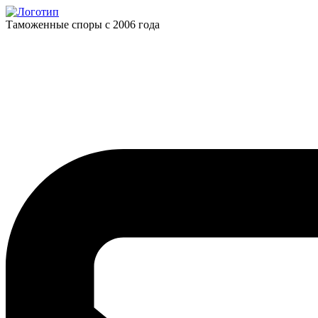
Таможенные споры с 2006 года