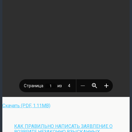
Скачать (PDF, 1.11MB)
КАК ПРАВИЛЬНО НАПИСАТЬ ЗАЯВЛЕНИЕ О
ВОЗВРАТЕ НЕЗАКОННО ВЗЫСКАННЫХ