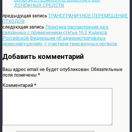
ДЕНЕЖНЫХ СРЕДСТВ
предыдущая запись
ТРАНСГРАНИЧНОЕ ПЕРЕМЕЩЕНИЕ
ОТХОДОВ
следующая запись
Практика рассмотрения дел,
связанных с применением статьи 16.2 Кодекса
Российской Федерации об административных
правонарушениях, с участием таможенных органов
Добавить комментарий
Ваш адрес email не будет опубликован.
Обязательные
поля помечены
*
Комментарий
*