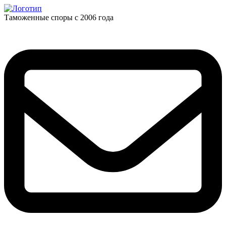
Таможенные споры с 2006 года