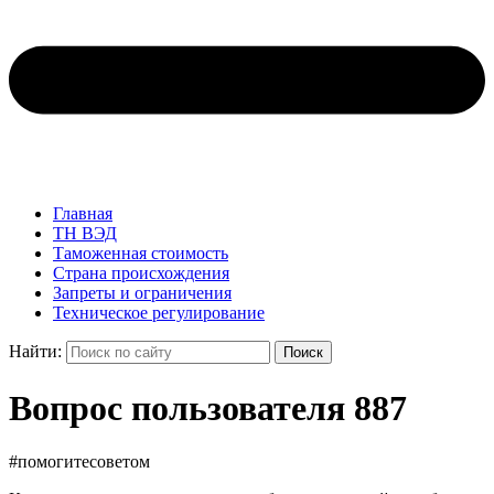
Главная
ТН ВЭД
Таможенная стоимость
Страна происхождения
Запреты и ограничения
Техническое регулирование
Найти:
Поиск
Вопрос пользователя 887
#помогитесоветом