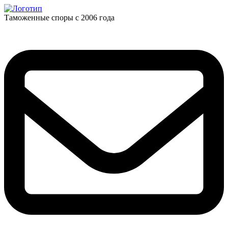
Таможенные споры с 2006 года