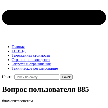
Главная
ТН ВЭД
Таможенная стоимость
Страна происхождения
Запреты и ограничения
Техническое регулирование
Найти:
Поиск
Вопрос пользователя 885
#помогитесоветом