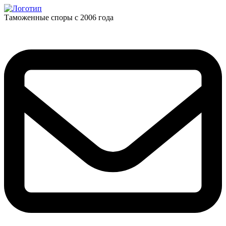
Таможенные споры с 2006 года