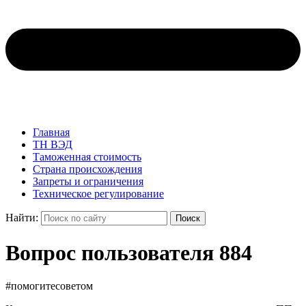
Главная
ТН ВЭД
Таможенная стоимость
Страна происхождения
Запреты и ограничения
Техническое регулирование
Найти:
Поиск
Вопрос пользователя 884
#помогитесоветом