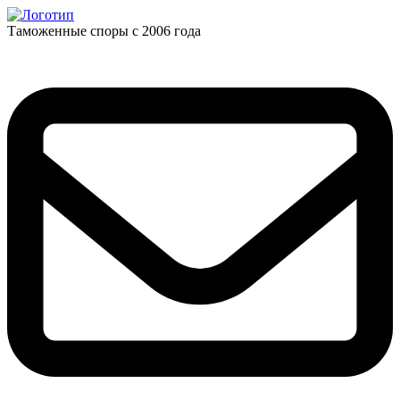
Таможенные споры с 2006 года