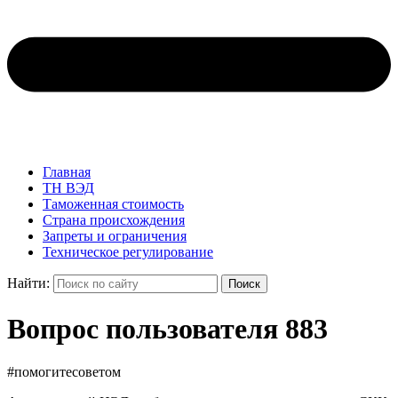
Главная
ТН ВЭД
Таможенная стоимость
Страна происхождения
Запреты и ограничения
Техническое регулирование
Найти:
Поиск
Вопрос пользователя 883
#помогитесоветом