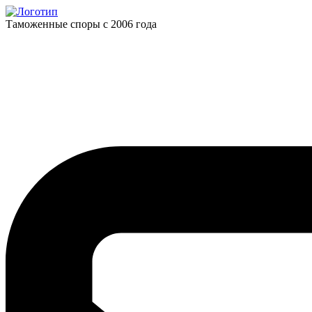
Таможенные споры с 2006 года