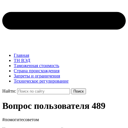
Главная
ТН ВЭД
Таможенная стоимость
Страна происхождения
Запреты и ограничения
Техническое регулирование
Найти:
Поиск
Вопрос пользователя 489
#помогитесоветом