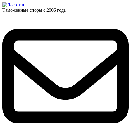
Таможенные споры с 2006 года