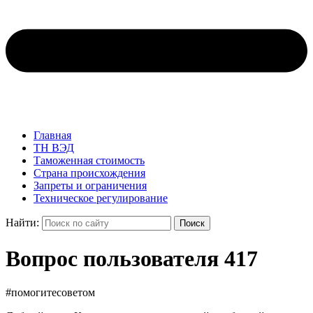
Главная
ТН ВЭД
Таможенная стоимость
Страна происхождения
Запреты и ограничения
Техническое регулирование
Найти:
Поиск
Вопрос пользователя 417
#помогитесоветом