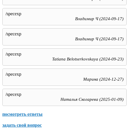
/specexp
Владимир Ч (2024-09-17)
/specexp
Владимир Ч (2024-09-17)
/specexp
Tatiana Belotserkovskaya (2024-09-23)
/specexp
Марина (2024-12-27)
/specexp
Наталья Скогарева (2025-01-09)
посмотреть ответы
задать свой вопрос