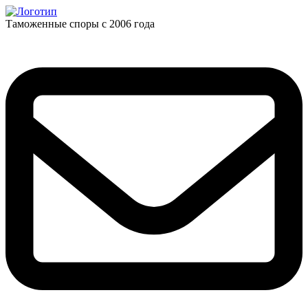
Таможенные споры с 2006 года