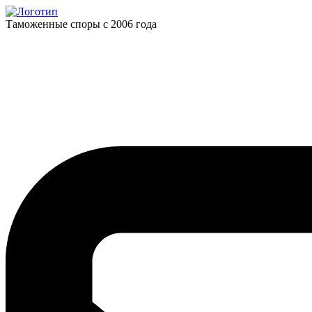
Таможенные споры с 2006 года