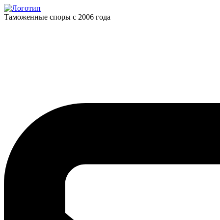
Таможенные споры с 2006 года