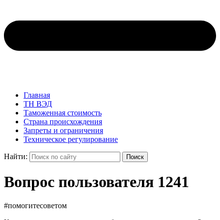
Главная
ТН ВЭД
Таможенная стоимость
Страна происхождения
Запреты и ограничения
Техническое регулирование
Найти:
Поиск
Вопрос пользователя 1241
#помогитесоветом