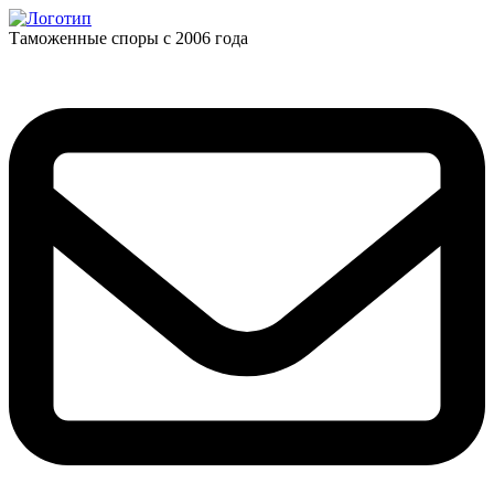
Таможенные споры с 2006 года