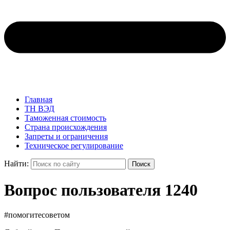
Главная
ТН ВЭД
Таможенная стоимость
Страна происхождения
Запреты и ограничения
Техническое регулирование
Найти:
Поиск
Вопрос пользователя 1240
#помогитесоветом