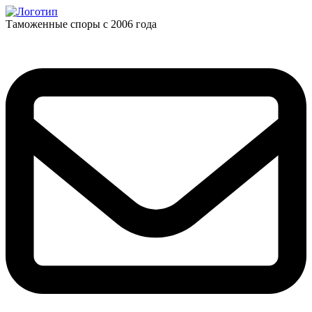
Таможенные споры с 2006 года