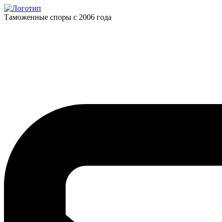
Таможенные споры с 2006 года