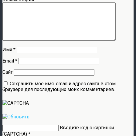
Имя
*
Email
*
Сайт
Сохранить моё имя, email и адрес сайта в этом
браузере для последующих моих комментариев.
Введите код с картинки
(CAPTCHA)
*