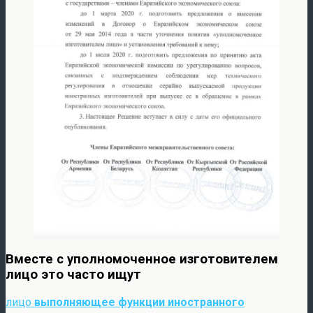
Вместе с уполномоченное изготовителем
лицо это часто ищут
лицо
выполняющее функции иностранного