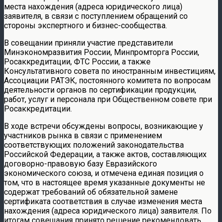
места нахождения (адреса юридического лица)
заявителя, в связи с поступлением обращений со
стороны экспертного и бизнес-сообщества.
В совещании приняли участие представители
Минэкономразвития России, Минпромторга России,
Росаккредитации, ФТС России, а также
Консультативного совета по иностранным инвестициям,
Ассоциации РАТЭК, постоянного комитета по вопросам
деятельности органов по сертификации продукции,
работ, услуг и персонала при Общественном совете при
Росаккредитации.
В ходе встречи обсуждены вопросы, возникающие у
участников рынка в связи с применением
соответствующих положений законодательства
Российской Федерации, а также актов, составляющих
договорно-правовую базу Евразийского
экономического союза, и отмечена единая позиция о
том, что в настоящее время указанные документы не
содержат требований об обязательной замене
сертификата соответствия в случае изменения места
нахождения (адреса юридического лица) заявителя. По
итогам совещания принято решение рекомендовать