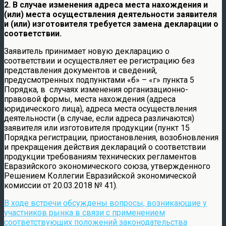
2. В случае изменения адреса места нахождения и
(или) места осуществления деятельности заявителя
и (или) изготовителя требуется замена декларации о
соответствии.
Заявитель принимает новую декларацию о
соответствии и осуществляет ее регистрацию без
представления документов и сведений,
предусмотренных подпунктами «б» – «г» пункта 5
Порядка, в случаях изменения организационно-
правовой формы, места нахождения (адреса
юридического лица), адреса места осуществления
деятельности (в случае, если адреса различаются)
заявителя или изготовителя продукции (пункт 15
Порядка регистрации, приостановления, возобновления
и прекращения действия деклараций о соответствии
продукции требованиям технических регламентов
Евразийского экономического союза, утвержденного
Решением Коллегии Евразийской экономической
комиссии от 20.03.2018 № 41).
В ходе встречи обсуждены вопросы, возникающие у
участников рынка в связи с применением
соответствующих положений законодательства