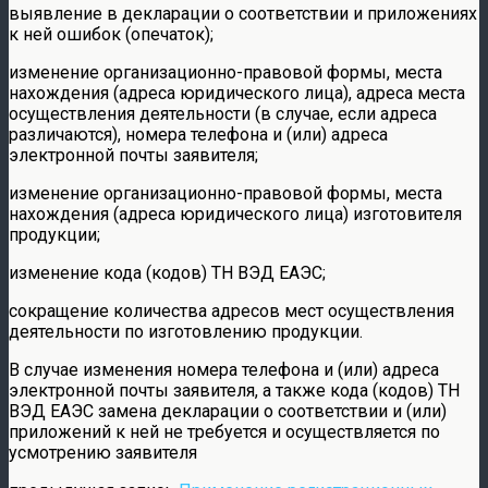
выявление в декларации о соответствии и приложениях
к ней ошибок (опечаток);
изменение организационно-правовой формы, места
нахождения (адреса юридического лица), адреса места
осуществления деятельности (в случае, если адреса
различаются), номера телефона и (или) адреса
электронной почты заявителя;
изменение организационно-правовой формы, места
нахождения (адреса юридического лица) изготовителя
продукции;
изменение кода (кодов) ТН ВЭД ЕАЭС;
сокращение количества адресов мест осуществления
деятельности по изготовлению продукции.
В случае изменения номера телефона и (или) адреса
электронной почты заявителя, а также кода (кодов) ТН
ВЭД ЕАЭС замена декларации о соответствии и (или)
приложений к ней не требуется и осуществляется по
усмотрению заявителя