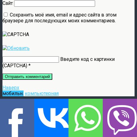
Сайт
Сохранить моё имя, email и адрес сайта в этом
браузере для последующих моих комментариев.
Введите код с картинки
(CAPTCHA)
*
Наверх
мобильн.
компьютерная