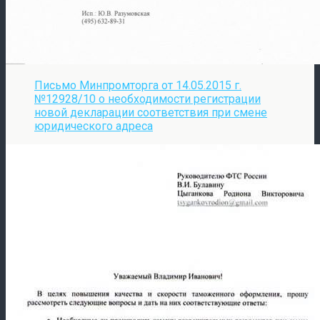
Письмо Минпромторга от 14.05.2015 г.
№12928/10 о необходимости регистрации
новой декларации соответствия при смене
юридического адреса