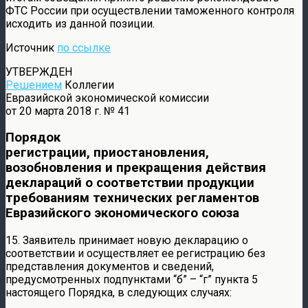
ФТС России при осуществлении таможенного контроля
исходить из данной позиции.
Источник
по ссылке
УТВЕРЖДЕН
Решением
Коллегии
Евразийской экономической комиссии
от 20 марта 2018 г. № 41
Порядок
регистрации, приостановления,
возобновления и прекращения действия
деклараций о соответствии продукции
требованиям технических регламентов
Евразийского экономического союза
15. Заявитель принимает новую декларацию о
соответствии и осуществляет ее регистрацию без
представления документов и сведений,
предусмотренных подпунктами “б” – “г” пункта 5
настоящего Порядка, в следующих случаях: