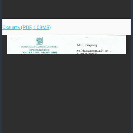
Скачать (PDF, 1.09MB)