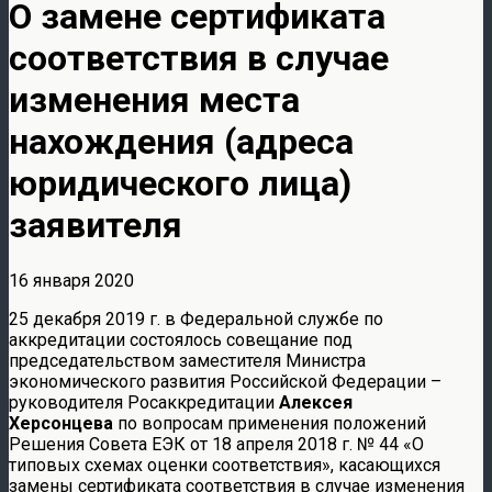
О замене сертификата
соответствия в случае
изменения места
нахождения (адреса
юридического лица)
заявителя
16 января 2020
25 декабря 2019 г. в Федеральной службе по
аккредитации состоялось совещание под
председательством заместителя Министра
экономического развития Российской Федерации –
руководителя Росаккредитации
Алексея
Херсонцева
по вопросам применения положений
Решения Совета ЕЭК от 18 апреля 2018 г. № 44 «О
типовых схемах оценки соответствия», касающихся
замены сертификата соответствия в случае изменения