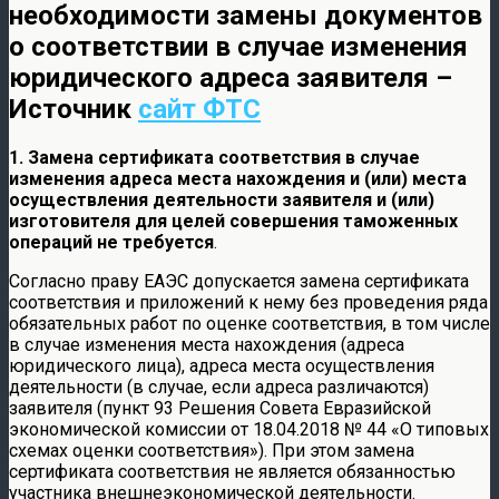
необходимости замены документов
о соответствии в случае изменения
юридического адреса заявителя –
Источник
сайт ФТС
1. Замена сертификата соответствия в случае
изменения адреса места нахождения и (или) места
осуществления деятельности заявителя и (или)
изготовителя для целей совершения таможенных
операций не требуется
.
Согласно праву ЕАЭС допускается замена сертификата
соответствия и приложений к нему без проведения ряда
обязательных работ по оценке соответствия, в том числе
в случае изменения места нахождения (адреса
юридического лица), адреса места осуществления
деятельности (в случае, если адреса различаются)
заявителя (пункт 93 Решения Совета Евразийской
экономической комиссии от 18.04.2018 № 44 «О типовых
схемах оценки соответствия»). При этом замена
сертификата соответствия не является обязанностью
участника внешнеэкономической деятельности.