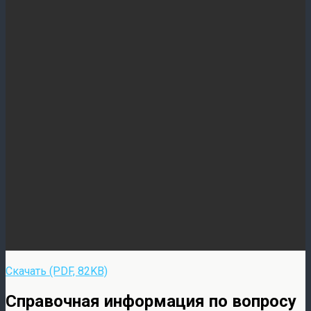
Скачать (PDF, 82KB)
Справочная информация по вопросу