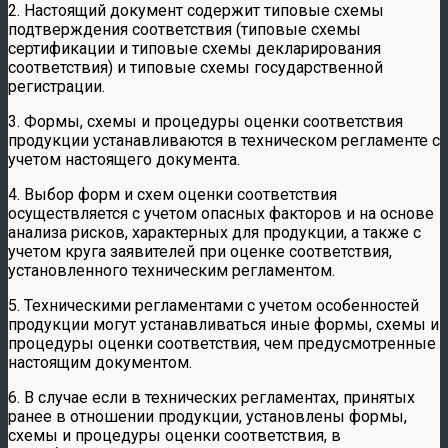
2. Настоящий документ содержит типовые схемы
подтверждения соответствия (типовые схемы
сертификации и типовые схемы декларирования
соответствия) и типовые схемы государственной
регистрации.
3. Формы, схемы и процедуры оценки соответствия
продукции устанавливаются в техническом регламенте с
учетом настоящего документа.
4. Выбор форм и схем оценки соответствия
осуществляется с учетом опасных факторов и на основе
анализа рисков, характерных для продукции, а также с
учетом круга заявителей при оценке соответствия,
установленного техническим регламентом.
5. Техническими регламентами с учетом особенностей
продукции могут устанавливаться иные формы, схемы и
процедуры оценки соответствия, чем предусмотренные
настоящим документом.
6. В случае если в технических регламентах, принятых
ранее в отношении продукции, установлены формы,
схемы и процедуры оценки соответствия, в