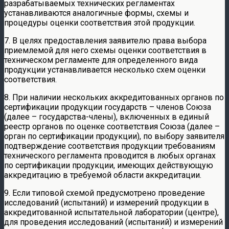
разрабатываемых технических регламентах
устанавливаются аналогичные формы, схемы и
процедуры оценки соответствия этой продукции.
7. В целях предоставления заявителю права выбора
приемлемой для него схемы оценки соответствия в
техническом регламенте для определенного вида
продукции устанавливается несколько схем оценки
соответствия.
8. При наличии нескольких аккредитованных органов по
сертификации продукции государств – членов Союза
(далее – государства-члены), включенных в единый
реестр органов по оценке соответствия Союза (далее –
орган по сертификации продукции), по выбору заявителя
подтверждение соответствия продукции требованиям
технического регламента проводится в любых органах
по сертификации продукции, имеющих действующую
аккредитацию в требуемой области аккредитации.
9. Если типовой схемой предусмотрено проведение
исследований (испытаний) и измерений продукции в
аккредитованной испытательной лаборатории (центре),
для проведения исследований (испытаний) и измерений