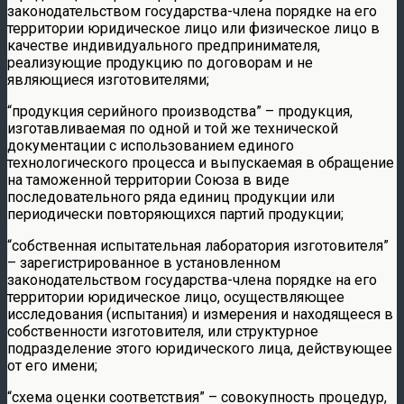
законодательством государства-члена порядке на его
территории юридическое лицо или физическое лицо в
качестве индивидуального предпринимателя,
реализующие продукцию по договорам и не
являющиеся изготовителями;
“продукция серийного производства” – продукция,
изготавливаемая по одной и той же технической
документации с использованием единого
технологического процесса и выпускаемая в обращение
на таможенной территории Союза в виде
последовательного ряда единиц продукции или
периодически повторяющихся партий продукции;
“собственная испытательная лаборатория изготовителя”
– зарегистрированное в установленном
законодательством государства-члена порядке на его
территории юридическое лицо, осуществляющее
исследования (испытания) и измерения и находящееся в
собственности изготовителя, или структурное
подразделение этого юридического лица, действующее
от его имени;
“схема оценки соответствия” – совокупность процедур,