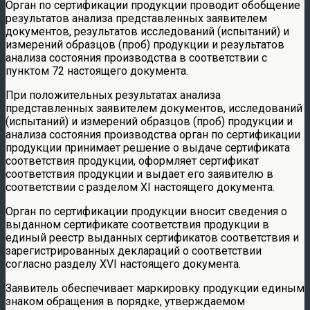
Орган по сертификации продукции проводит обобщение
результатов анализа представленных заявителем
документов, результатов исследований (испытаний) и
измерений образцов (проб) продукции и результатов
анализа состояния производства в соответствии с
пунктом 72 настоящего документа.
При положительных результатах анализа
представленных заявителем документов, исследований
(испытаний) и измерений образцов (проб) продукции и
анализа состояния производства орган по сертификации
продукции принимает решение о выдаче сертификата
соответствия продукции, оформляет сертификат
соответствия продукции и выдает его заявителю в
соответствии с разделом XI настоящего документа.
Орган по сертификации продукции вносит сведения о
выданном сертификате соответствия продукции в
единый реестр выданных сертификатов соответствия и
зарегистрированных деклараций о соответствии
согласно разделу XVI настоящего документа.
Заявитель обеспечивает маркировку продукции единым
знаком обращения в порядке, утверждаемом