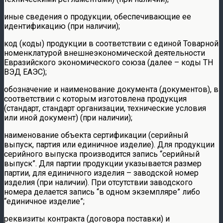
иные сведения о продукции, обеспечивающие ее
идентификацию (при наличии);
код (коды) продукции в соответствии с единой Товарной
номенклатурой внешнеэкономической деятельности
Евразийского экономического союза (далее – коды ТН
ВЭД ЕАЭС);
обозначение и наименование документа (документов), в
соответствии с которым изготовлена продукция
(стандарт, стандарт организации, технические условия
или иной документ) (при наличии);
наименование объекта сертификации (серийный
выпуск, партия или единичное изделие). Для продукции
серийного выпуска производится запись “серийный
выпуск”. Для партии продукции указывается размер
партии, для единичного изделия – заводской номер
изделия (при наличии). При отсутствии заводского
номера делается запись “в одном экземпляре” либо
“единичное изделие”;
реквизиты контракта (договора поставки) и