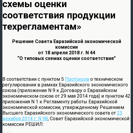
схемы оценки
соответствия продукции
техрегламентам»
Решение Совета Евразийской экономической
комиссии
от 18 апреля 2018 г. N 44
“О типовых схемах оценки соответствия”
В соответствии с пунктом 5
Протокола
о техническом
регулировании в рамках Евразийского экономического
союза (приложение N 9 к Договору о Евразийском
экономическом союзе от 29 мая 2014 года) и пунктом 42
приложения N 1 к Регламенту работы Евразийской
экономической комиссии, утвержденному Решением
Высшего Евразийского экономического совета от
23
декабря 2014 г. N 98
, Совет Евразийской экономической
комиссии РЕШИЛ: