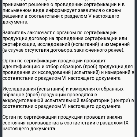
принимает решение о проведении сертификации и в
письменном виде информирует заявителя о своем
решении в соответствии с разделом V настоящего
документа.
Заявитель заключает с органом по сертификации
продукции договор на проведение сертификации или
сертификации, исследований (испытаний) и измерений
(в случае отсутствия договора, заключенного ранее).
Орган по сертификации продукции проводит
идентификацию и отбор образцов (проб) продукции для
проведения их исследований (испытаний) и измерений в
соответствии с разделом VI настоящего документа.
Исследования (испытания) и измерения отобранных
образцов (проб) продукции проводятся в
аккредитованной испытательной лаборатории (центре) в
соответствии с разделом VI настоящего документа.
Орган по сертификации продукции проводит анализ
состояния производства в соответствии с разделом IX
настоящего документа.