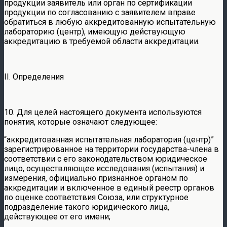
продукции заявитель или орган по сертификации
продукции по согласованию с заявителем вправе
обратиться в любую аккредитованную испытательную
лабораторию (центр), имеющую действующую
аккредитацию в требуемой области аккредитации.
II. Определения
10. Для целей настоящего документа используются
понятия, которые означают следующее:
“аккредитованная испытательная лаборатория (центр)”
зарегистрированное на территории государства-члена в
соответствии с его законодательством юридическое
лицо, осуществляющее исследования (испытания) и
измерения, официально признанное органом по
аккредитации и включенное в единый реестр органов
по оценке соответствия Союза, или структурное
подразделение такого юридического лица,
действующее от его имени;