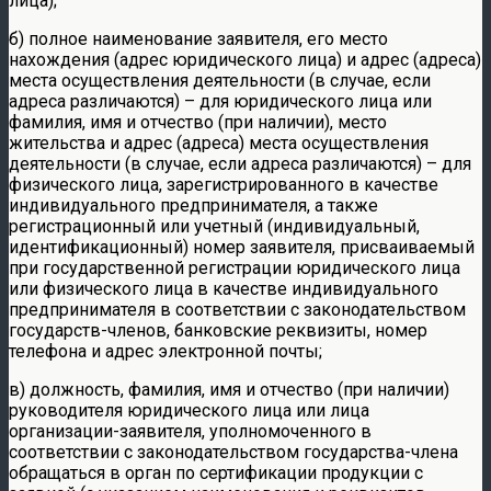
лица);
б) полное наименование заявителя, его место
нахождения (адрес юридического лица) и адрес (адреса)
места осуществления деятельности (в случае, если
адреса различаются) – для юридического лица или
фамилия, имя и отчество (при наличии), место
жительства и адрес (адреса) места осуществления
деятельности (в случае, если адреса различаются) – для
физического лица, зарегистрированного в качестве
индивидуального предпринимателя, а также
регистрационный или учетный (индивидуальный,
идентификационный) номер заявителя, присваиваемый
при государственной регистрации юридического лица
или физического лица в качестве индивидуального
предпринимателя в соответствии с законодательством
государств-членов, банковские реквизиты, номер
телефона и адрес электронной почты;
в) должность, фамилия, имя и отчество (при наличии)
руководителя юридического лица или лица
организации-заявителя, уполномоченного в
соответствии с законодательством государства-члена
обращаться в орган по сертификации продукции с