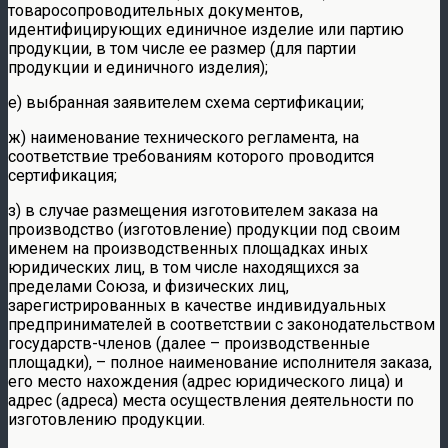
товаросопроводительных документов,
идентифицирующих единичное изделие или партию
продукции, в том числе ее размер (для партии
продукции и единичного изделия);
е) выбранная заявителем схема сертификации;
ж) наименование технического регламента, на
соответствие требованиям которого проводится
сертификация;
з) в случае размещения изготовителем заказа на
производство (изготовление) продукции под своим
именем на производственных площадках иных
юридических лиц, в том числе находящихся за
пределами Союза, и физических лиц,
зарегистрированных в качестве индивидуальных
предпринимателей в соответствии с законодательством
государств-членов (далее – производственные
площадки), – полное наименование исполнителя заказа,
его место нахождения (адрес юридического лица) и
адрес (адреса) места осуществления деятельности по
изготовлению продукции.