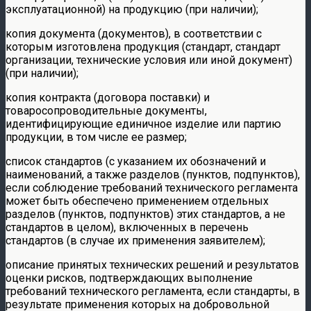
эксплуатационной) на продукцию (при наличии);
копия документа (документов), в соответствии с
которым изготовлена продукция (стандарт, стандарт
организации, технические условия или иной документ)
(при наличии);
копия контракта (договора поставки) и
товаросопроводительные документы,
идентифицирующие единичное изделие или партию
продукции, в том числе ее размер;
список стандартов (с указанием их обозначений и
наименований, а также разделов (пунктов, подпунктов),
если соблюдение требований технического регламента
может быть обеспечено применением отдельных
разделов (пунктов, подпунктов) этих стандартов, а не
стандартов в целом), включенных в перечень
стандартов (в случае их применения заявителем);
описание принятых технических решений и результатов
оценки рисков, подтверждающих выполнение
требований технического регламента, если стандарты, в
результате применения которых на добровольной