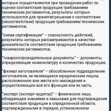
которые осуществляются при проведении работ по
оценке соответствия продукции требованиям
технических регламентов, результаты которых
используются для принятия решения о соответствии
(несоответствии) продукции требованиям технических
регламентов;
“схема сертификации” – совокупность действий,
результаты которых рассматриваются в качестве
доказательств соответствия продукции требованиям
технических регламентов;
“товаросопроводительные документы” – документы,
определяющие номенклатуру и количество продукции;
“филиал изготовителя” – обособленное подразделение
изготовителя, не являющееся юридическим лицом,
расположенное вне места его нахождения и
осуществляющее все его функции или их часть;
“эксперт (эксперт-аудитор)” – физическое лицо,
обладающее знаниями и навыками для подтверждения
соответствия продукции в определенной области,
подтвержденными в порядке, установленном