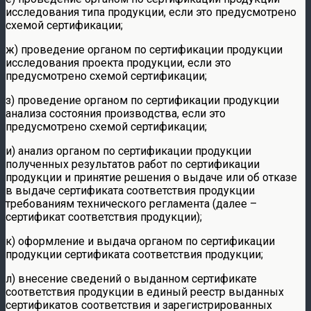
исследования типа продукции, если это предусмотрено
схемой сертификации;
ж) проведение органом по сертификации продукции
исследования проекта продукции, если это
предусмотрено схемой сертификации;
з) проведение органом по сертификации продукции
анализа состояния производства, если это
предусмотрено схемой сертификации;
и) анализ органом по сертификации продукции
полученных результатов работ по сертификации
продукции и принятие решения о выдаче или об отказе
в выдаче сертификата соответствия продукции
требованиям технического регламента (далее –
сертификат соответствия продукции);
к) оформление и выдача органом по сертификации
продукции сертификата соответствия продукции;
л) внесение сведений о выданном сертификате
соответствия продукции в единый реестр выданных
сертификатов соответствия и зарегистрированных