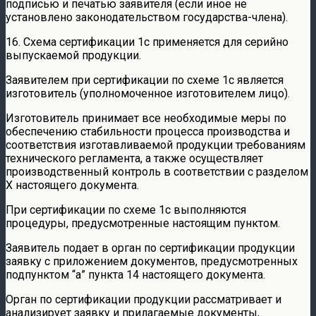
подписью и печатью заявителя (если иное не
установлено законодательством государства-члена).
16. Схема сертификации 1с применяется для серийно
выпускаемой продукции.
Заявителем при сертификации по схеме 1с является
изготовитель (уполномоченное изготовителем лицо).
Изготовитель принимает все необходимые меры по
обеспечению стабильности процесса производства и
соответствия изготавливаемой продукции требованиям
технического регламента, а также осуществляет
производственный контроль в соответствии с разделом
X настоящего документа.
При сертификации по схеме 1с выполняются
процедуры, предусмотренные настоящим пунктом.
Заявитель подает в орган по сертификации продукции
заявку с приложением документов, предусмотренных
подпунктом “а” пункта 14 настоящего документа.
Орган по сертификации продукции рассматривает и
анализирует заявку и прилагаемые документы,