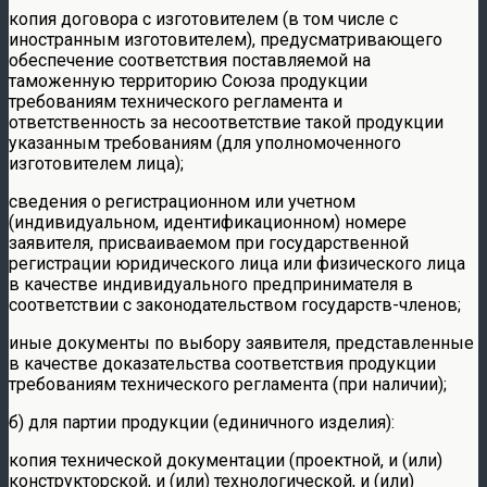
копия договора с изготовителем (в том числе с
иностранным изготовителем), предусматривающего
обеспечение соответствия поставляемой на
таможенную территорию Союза продукции
требованиям технического регламента и
ответственность за несоответствие такой продукции
указанным требованиям (для уполномоченного
изготовителем лица);
сведения о регистрационном или учетном
(индивидуальном, идентификационном) номере
заявителя, присваиваемом при государственной
регистрации юридического лица или физического лица
в качестве индивидуального предпринимателя в
соответствии с законодательством государств-членов;
иные документы по выбору заявителя, представленные
в качестве доказательства соответствия продукции
требованиям технического регламента (при наличии);
б) для партии продукции (единичного изделия):
копия технической документации (проектной, и (или)
конструкторской, и (или) технологической, и (или)