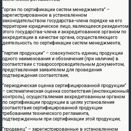
“орган по сертификации систем менеджмента” –
зарегистрированное в установленном
законодательством государства-члена порядке на его
территории юридическое лицо, являющееся резидентом
этого государства-члена и аккредитованное органом по
аккредитации в качестве органа, осуществляющего
деятельность по сертификации систем менеджмента;
“партия продукции” – совокупность единиц продукции
одного наименования и обозначения (при наличии) в
соответствии с товаросопроводительным документом,
представленная заявителем для проведения
подтверждения соответствия;
“периодическая оценка сертифицированной продукции”
– систематическая оценка соответствия (инспекционный
контроль), осуществляемая аккредитованным органом
по сертификации продукции в целях установления
соответствия сертифицированной продукции
требованиям технического регламента,
подтвержденным при сертификации этой продукции;
“продавец” – зарегистрированные в установленном