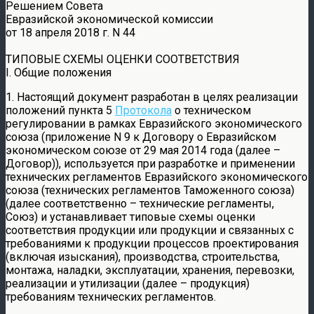
Решением Совета
Евразийской экономической комиссии
от 18 апреля 2018 г. N 44
ТИПОВЫЕ СХЕМЫ ОЦЕНКИ СООТВЕТСТВИЯ
I. Общие положения
1. Настоящий документ разработан в целях реализации
положений пункта 5
Протокола
о техническом
регулировании в рамках Евразийского экономического
союза (приложение N 9 к Договору о Евразийском
экономическом союзе от 29 мая 2014 года (далее –
Договор)), используется при разработке и применении
технических регламентов Евразийского экономического
союза (технических регламентов Таможенного союза)
(далее соответственно – технические регламенты,
Союз) и устанавливает типовые схемы оценки
соответствия продукции или продукции и связанных с
требованиями к продукции процессов проектирования
(включая изыскания), производства, строительства,
монтажа, наладки, эксплуатации, хранения, перевозки,
реализации и утилизации (далее – продукция)
требованиям технических регламентов.