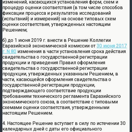
изменений, касающихся установления форм, схем и
процедур оценки соответствия (в том числе способов
фиксации процесса и результатов исследований
(испытаний) и измерений) на основе типовых схем
оценки соответствия, утвержденных настоящим
Решением;
б) до 1 июня 2019 г. внести в Решение Коллегии
Евразийской экономической комиссии от
30 июня 2017
г. N 80
изменения в части установления срока действия
свидетельства о государственной регистрации
продукции и приведения Правил оформления
свидетельства о государственной регистрации
продукции, утвержденных указанным Решением, в
части, касающейся оформления свидетельства о
государственной регистрации продукции,
подтверждающего соответствие продукции
требованиям технического регламента Евразийского
экономического союза, в соответствие с типовыми
схемами оценки соответствия, утвержденными
настоящим Решением.
4. Настоящее Решение вступает в силу по истечении 30
календарных дней с даты его официального