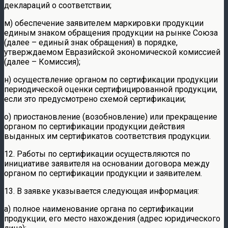
деклараций о соответствии;
м) обеспечение заявителем маркировки продукции
единым знаком обращения продукции на рынке Союза
(далее – единый знак обращения) в порядке,
утверждаемом Евразийской экономической комиссией
(далее – Комиссия);
н) осуществление органом по сертификации продукции
периодической оценки сертифицированной продукции,
если это предусмотрено схемой сертификации;
о) приостановление (возобновление) или прекращение
органом по сертификации продукции действия
выданных им сертификатов соответствия продукции.
12. Работы по сертификации осуществляются по
инициативе заявителя на основании договора между
органом по сертификации продукции и заявителем.
13. В заявке указывается следующая информация:
а) полное наименование органа по сертификации
продукции, его место нахождения (адрес юридического