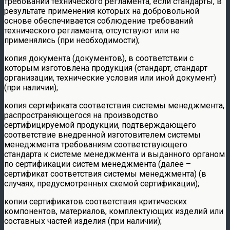
требований технического регламента, если стандарты, в
результате применения которых на добровольной
основе обеспечивается соблюдение требований
технического регламента, отсутствуют или не
применялись (при необходимости);
копия документа (документов), в соответствии с
которым изготовлена продукция (стандарт, стандарт
организации, технические условия или иной документ)
(при наличии);
копия сертификата соответствия системы менеджмента,
распространяющегося на производство
сертифицируемой продукции, подтверждающего
соответствие внедренной изготовителем системы
менеджмента требованиям соответствующего
стандарта к системе менеджмента и выданного органом
по сертификации систем менеджмента (далее –
сертификат соответствия системы менеджмента) (в
случаях, предусмотренных схемой сертификации);
копии сертификатов соответствия критических
компонентов, материалов, комплектующих изделий или
составных частей изделия (при наличии);