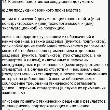
14. К заявке прилагаются следующие документы:
а) для продукции серийного производства:
копия технической документации (проектной, и (или)
конструкторской, и (или) технологической, и (или)
эксплуатационной) на продукцию;
список стандартов (с указанием их обозначений и
наименований, а также разделов (пунктов, подпунктов),
если соблюдение требований технического регламента
может быть обеспечено применением отдельных
разделов (пунктов, подпунктов) этих стандартов, а не
стандартов в целом), включенных в перечень
международных и региональных (межгосударственных)
стандартов, а в случае их отсутствия – национальных
(государственных) стандартов, в результате применения
которых на добровольной основе обеспечивается
соблюдение требований технического регламента
(далее – перечень стандартов) (в случае их применения
заявителем);
описание принятых технических решений и результатов
оценки рисков, подтверждающих выполнение