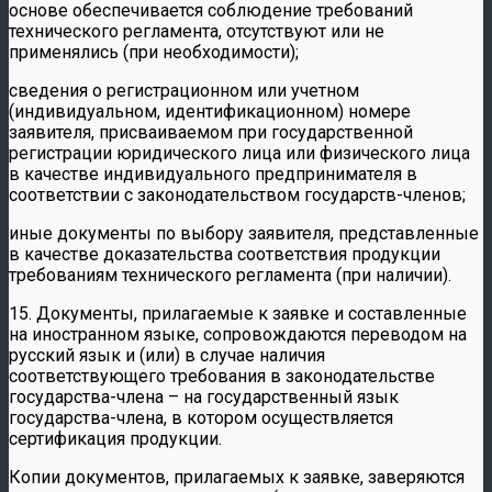
основе обеспечивается соблюдение требований
технического регламента, отсутствуют или не
применялись (при необходимости);
сведения о регистрационном или учетном
(индивидуальном, идентификационном) номере
заявителя, присваиваемом при государственной
регистрации юридического лица или физического лица
в качестве индивидуального предпринимателя в
соответствии с законодательством государств-членов;
иные документы по выбору заявителя, представленные
в качестве доказательства соответствия продукции
требованиям технического регламента (при наличии).
15. Документы, прилагаемые к заявке и составленные
на иностранном языке, сопровождаются переводом на
русский язык и (или) в случае наличия
соответствующего требования в законодательстве
государства-члена – на государственный язык
государства-члена, в котором осуществляется
сертификация продукции.
Копии документов, прилагаемых к заявке, заверяются