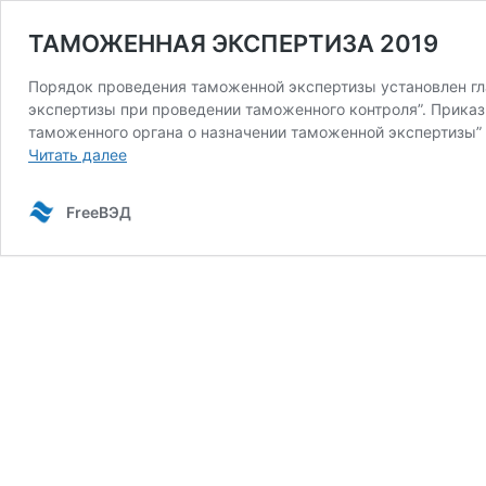
ТАМОЖЕННАЯ ЭКСПЕРТИЗА 2019
Порядок проведения таможенной экспертизы установлен гл
экспертизы при проведении таможенного контроля”. Прика
таможенного органа о назначении таможенной экспертизы”
ТАМОЖЕННАЯ
Читать далее
ЭКСПЕРТИЗА
2019
FreeВЭД