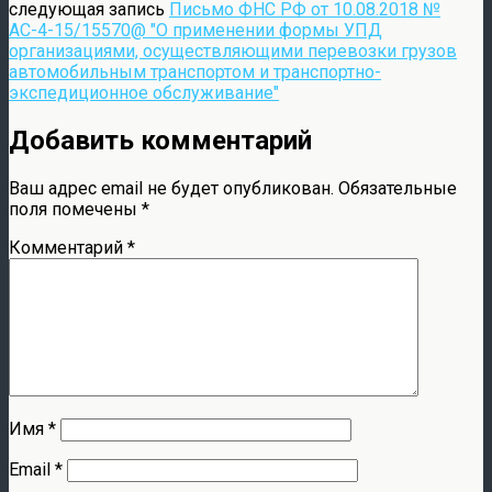
следующая запись
Письмо ФНС РФ от 10.08.2018 №
АС-4-15/15570@ "О применении формы УПД
организациями, осуществляющими перевозки грузов
автомобильным транспортом и транспортно-
экспедиционное обслуживание"
Добавить комментарий
Ваш адрес email не будет опубликован.
Обязательные
поля помечены
*
Комментарий
*
Имя
*
Email
*