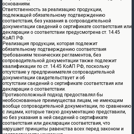
основаниям.
Ответственность за реализацию продукции,
подлежащей обязательному подтверждению
соответствия, без указания в сопроводительной
документации сведений о сертификате соответствия или
декларации о соответствии предусмотрена ст. 14.45
КоАП РФ.
Реализация продукции, которая подлежит
обязательному подтверждению соответствия
требованиям технических регламентов, без
сопроводительной документации также подлежит
квалификации по ст. 14.45 КоАП РФ, поскольку
отсутствие у предпринимателя сопроводительной
документации свидетельствует и об
отсутствии сведений о сертификате соответствия или
декларации о соответствии.
Противоположный подход предоставлял бы
необоснованные преимущества лицам, не имеющим
вообще сопроводительной документации, по сравнению
с лицами, которые такую документацию представили,
но без указания в ней сведений о сертификате
соответствия или декларации соответствия, что
нарушает принципы равенства всех перед законом и