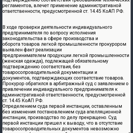
регламентов, влечет применение административной
ответственности, предусмотренной ст. 14.45 КоАП РФ.
В ходе проверки деятельности индивидуального
предпринимателя по вопросу исполнения
законодательства в сфере производства и
оборота товаров легкой промышленности прокурором
выявлен факт реализации
предпринимателем продукции легкой промышленности
(женская одежда), подлежащей обязательному
подтверждению соответствия, без
товаросопроводительной документации и
документов, подтверждающих соответствие товаров.
Прокурор обратился в арбитражный суд с заявлением о
привлечении индивидуального предпринимателя к
административной ответственности, предусмотренной
ст. 14.45 КоАП РФ.
Определением суда первой инстанции, оставленным
без изменения постановлением суда апелляционной
инстанции, производство по делу прекращено. Суд
первой инстанции пришел к выводу, что в отсутствие
товаросопроводительных документов невозможно