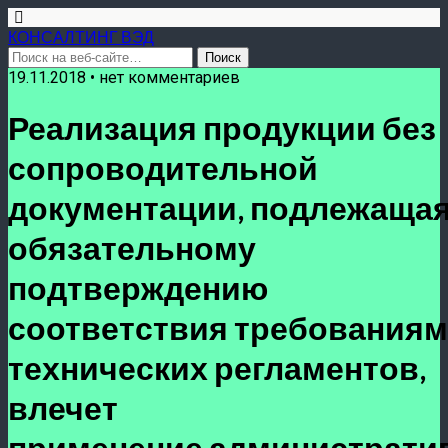
КОНСАЛТИНГ ВЭД
19.11.2018 • нет комментариев
Реализация продукции без
сопроводительной
документации, подлежаща
обязательному
подтверждению
соответствия требованиям
технических регламентов,
влечет
применение администрати