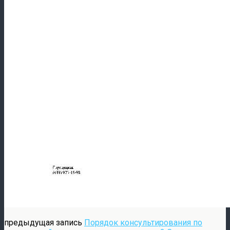
предыдущая запись
Порядок консультирования по