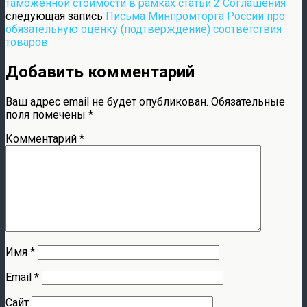
таможенной стоимости в рамках статьи 2 Соглашения
следующая запись
Письма Минпромторга России про
обязательную оценку (подтверждение) соответствия
товаров
Добавить комментарий
Ваш адрес email не будет опубликован.
Обязательные
поля помечены
*
Комментарий
*
Имя
*
Email
*
Сайт