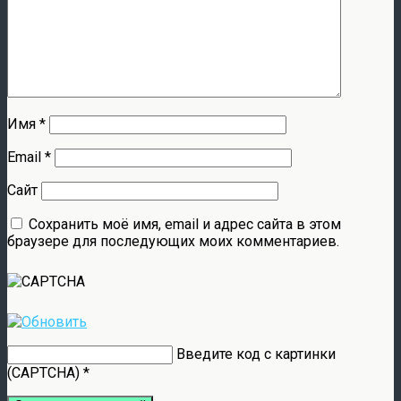
Имя
*
Email
*
Сайт
Сохранить моё имя, email и адрес сайта в этом
браузере для последующих моих комментариев.
Введите код с картинки
(CAPTCHA)
*