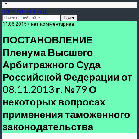
КОНСАЛТИНГ ВЭД
11.06.2015 • нет комментариев
ПОСТАНОВЛЕНИЕ
Пленума Высшего
Арбитражного Суда
Российской Федерации от
08.11.2013 г. №79 О
некоторых вопросах
применения таможенного
законодательства