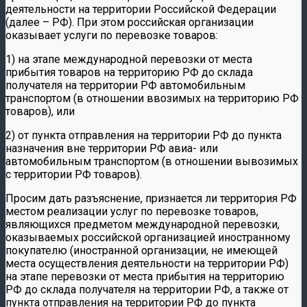
деятельности на территории Российской Федерации
(далее – РФ). При этом российская организации
оказывает услуги по перевозке товаров:
1) на этапе международной перевозки от места
прибытия товаров на территорию РФ до склада
получателя на территории РФ автомобильным
транспортом (в отношении ввозимых на территорию РФ
товаров), или
2) от пункта отправления на территории РФ до пункта
назначения вне территории РФ авиа- или
автомобильным транспортом (в отношении вывозимых
с территории РФ товаров).
Просим дать разъяснение, признается ли территория РФ
местом реализации услуг по перевозке товаров,
являющихся предметом международной перевозки,
оказываемых российской организацией иностранному
покупателю (иностранной организации, не имеющей
места осуществления деятельности на территории РФ)
на этапе перевозки от места прибытия на территорию
РФ до склада получателя на территории РФ, а также от
пункта отправления на территории РФ до пункта