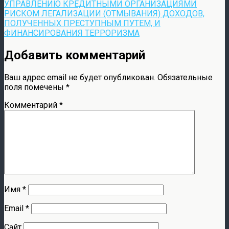
УПРАВЛЕНИЮ КРЕДИТНЫМИ ОРГАНИЗАЦИЯМИ
РИСКОМ ЛЕГАЛИЗАЦИИ (ОТМЫВАНИЯ) ДОХОДОВ,
ПОЛУЧЕННЫХ ПРЕСТУПНЫМ ПУТЕМ, И
ФИНАНСИРОВАНИЯ ТЕРРОРИЗМА
Добавить комментарий
Ваш адрес email не будет опубликован.
Обязательные
поля помечены
*
Комментарий
*
Имя
*
Email
*
Сайт